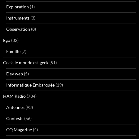
Exploration
(1)
Instruments
(3)
Observation
(8)
Ego
(32)
Famille
(7)
Geek, le monde est geek
(51)
Dev web
(5)
Informatique Embarquée
(19)
HAM Radio
(784)
Antennes
(93)
Contests
(56)
CQ Magazine
(4)