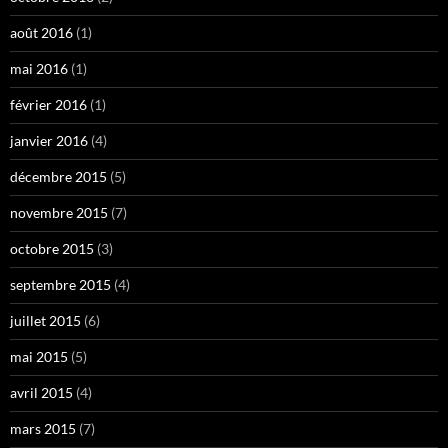
août 2016
(1)
mai 2016
(1)
février 2016
(1)
janvier 2016
(4)
décembre 2015
(5)
novembre 2015
(7)
octobre 2015
(3)
septembre 2015
(4)
juillet 2015
(6)
mai 2015
(5)
avril 2015
(4)
mars 2015
(7)