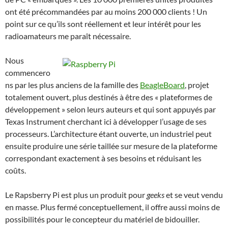
ont été précommandées par au moins 200 000 clients ! Un
point sur ce qu’ils sont réellement et leur intérêt pour les
radioamateurs me paraît nécessaire.
Nous
commencero
ns par les plus anciens de la famille des
BeagleBoard
, projet
totalement ouvert, plus destinés à être des « plateformes de
développement » selon leurs auteurs et qui sont appuyés par
Texas Instrument cherchant ici à développer l’usage de ses
processeurs. L’architecture étant ouverte, un industriel peut
ensuite produire une série taillée sur mesure de la plateforme
correspondant exactement à ses besoins et réduisant les
coûts.
Le Rapsberry Pi est plus un produit pour
geeks
et se veut vendu
en masse. Plus fermé conceptuellement, il offre aussi moins de
possibilités pour le concepteur du matériel de bidouiller.