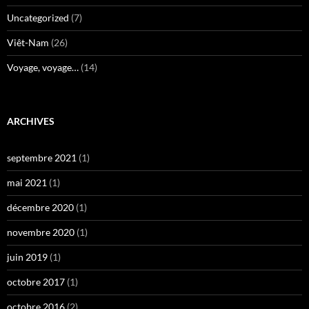
Uncategorized
(7)
Viêt-Nam
(26)
Voyage, voyage…
(14)
ARCHIVES
septembre 2021
(1)
mai 2021
(1)
décembre 2020
(1)
novembre 2020
(1)
juin 2019
(1)
octobre 2017
(1)
octobre 2016
(2)