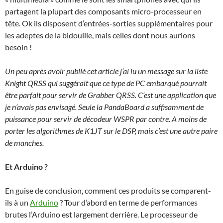
partagent la plupart des composants micro-processeur en
tête. Ok ils disposent d’entrées-sorties supplémentaires pour
les adeptes de la bidouille, mais celles dont nous aurions
besoin !
Un peu après avoir publié cet article j’ai lu un message sur la liste
Knight QRSS qui suggérait que ce type de PC embarqué pourrait
être parfait pour servir de Grabber QRSS. C’est une application que
je n’avais pas envisagé. Seule la PandaBoard a suffisamment de
puissance pour servir de décodeur WSPR par contre. A moins de
porter les algorithmes de K1JT sur le DSP, mais c’est une autre paire
de manches.
Et Arduino ?
En guise de conclusion, comment ces produits se comparent-
ils à un
Arduino
? Tour d’abord en terme de performances
brutes l’Arduino est largement derrière. Le processeur de