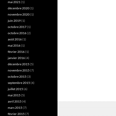
mai 2021
(1)
décembre 2020
(1)
novembre 2020
(1)
juin 2019
(1)
octobre 2017
(1)
octobre 2016
(2)
août 2016
(1)
mai 2016
(1)
février 2016
(1)
janvier 2016
(4)
décembre 2015
(5)
novembre 2015
(7)
octobre 2015
(3)
septembre 2015
(4)
juillet 2015
(6)
mai 2015
(5)
avril 2015
(4)
mars 2015
(7)
février 2015
(7)