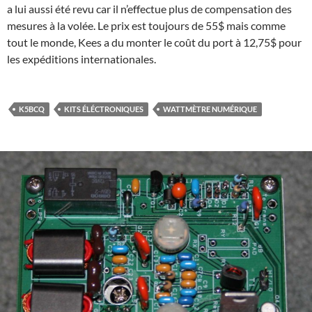
a lui aussi été revu car il n’effectue plus de compensation des
mesures à la volée. Le prix est toujours de 55$ mais comme
tout le monde, Kees a du monter le coût du port à 12,75$ pour
les expéditions internationales.
K5BCQ
KITS ÉLÉCTRONIQUES
WATTMÈTRE NUMÉRIQUE