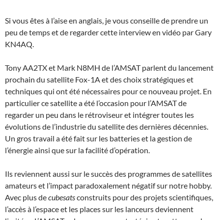
Si vous êtes à l’aise en anglais, je vous conseille de prendre un
peu de temps et de regarder cette interview en vidéo par Gary
KN4AQ.
Tony AA2TX et Mark N8MH de l’AMSAT parlent du lancement
prochain du satellite Fox-1A et des choix stratégiques et
techniques qui ont été nécessaires pour ce nouveau projet. En
particulier ce satellite a été l’occasion pour l’AMSAT de
regarder un peu dans le rétroviseur et intégrer toutes les
évolutions de l’industrie du satellite des dernières décennies.
Un gros travail a été fait sur les batteries et la gestion de
l’énergie ainsi que sur la facilité d’opération.
Ils reviennent aussi sur le succès des programmes de satellites
amateurs et l’impact paradoxalement négatif sur notre hobby.
Avec plus de
cubesats
construits pour des projets scientifiques,
l’accès à l’espace et les places sur les lanceurs deviennent