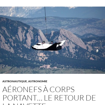
ASTRONAUTIQUE
,
ASTRONOMIE
AÉRONEFS À CORPS
PORTANT… LE RETOUR DE