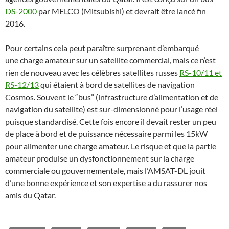
DS-2000
par MELCO (Mitsubishi) et devrait être lancé fin
2016.
Pour certains cela peut paraître surprenant d’embarqué
une charge amateur sur un satellite commercial, mais ce n’est
rien de nouveau avec les célèbres satellites russes
RS-10/11 et
RS-12/13
qui étaient à bord de satellites de navigation
Cosmos. Souvent le “bus” (infrastructure d’alimentation et de
navigation du satellite) est sur-dimensionné pour l’usage réel
puisque standardisé. Cette fois encore il devait rester un peu
de place à bord et de puissance nécessaire parmi les 15kW
pour alimenter une charge amateur. Le risque et que la partie
amateur produise un dysfonctionnement sur la charge
commerciale ou gouvernementale, mais l’AMSAT-DL jouit
d’une bonne expérience et son expertise a du rassurer nos
amis du Qatar.