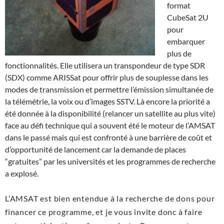
format
CubeSat 2U
pour
embarquer
plus de
fonctionnalités. Elle utilisera un transpondeur de type SDR
(SDX) comme ARISSat pour offrir plus de souplesse dans les
modes de transmission et permettre l’émission simultanée de
la télémétrie, la voix ou d’images SSTV. Là encore la priorité a
été donnée à la disponibilité (relancer un satellite au plus vite)
face au défi technique qui a souvent été le moteur de l’AMSAT
dans le passé mais qui est confronté à une barrière de coût et
d’opportunité de lancement car la demande de places
“gratuites” par les universités et les programmes de recherche
a explosé.
L’AMSAT est bien entendue à la recherche de dons pour
financer ce programme, et je vous invite donc à faire