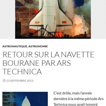
ASTRONAUTIQUE
,
ASTRONOMIE
RETOUR SUR LA NAVETTE
BOURANE PAR ARS
TECHNICA
23 SEPTEMBRE 2013
C’est drôle, mais l’année
dernière à la même période Ars
Technica nous avait honoré