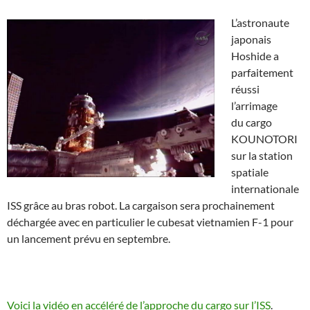
L’astronaute
japonais
Hoshide a
parfaitement
réussi
l’arrimage
du cargo
KOUNOTORI
sur la station
spatiale
internationale
ISS grâce au bras robot. La cargaison sera prochainement
déchargée avec en particulier le cubesat vietnamien F-1 pour
un lancement prévu en septembre.
Voici la vidéo en accéléré de l’approche du cargo sur l’ISS
.