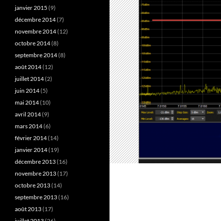
janvier 2015
(9)
décembre 2014
(7)
novembre 2014
(12)
octobre 2014
(8)
septembre 2014
(8)
août 2014
(12)
juillet 2014
(2)
juin 2014
(5)
mai 2014
(10)
avril 2014
(9)
mars 2014
(6)
février 2014
(14)
janvier 2014
(19)
décembre 2013
(16)
novembre 2013
(17)
octobre 2013
(14)
septembre 2013
(16)
août 2013
(17)
juillet 2013
(26)