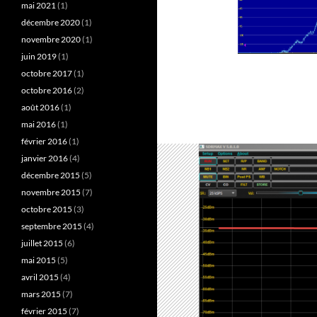
mai 2021
(1)
décembre 2020
(1)
novembre 2020
(1)
juin 2019
(1)
octobre 2017
(1)
octobre 2016
(2)
août 2016
(1)
mai 2016
(1)
février 2016
(1)
janvier 2016
(4)
décembre 2015
(5)
novembre 2015
(7)
octobre 2015
(3)
septembre 2015
(4)
juillet 2015
(6)
mai 2015
(5)
avril 2015
(4)
mars 2015
(7)
février 2015
(7)