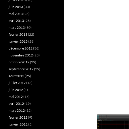
juin 2013
(33)
mai 2013
(28)
avril 2013
(28)
mars 2013
(30)
février 2013
(22)
janvier 2013
(26)
décembre 2012
(36)
novembre 2012
(23)
octobre 2012
(29)
septembre 2012
(29)
août 2012
(25)
juillet 2012
(16)
juin 2012
(1)
mai 2012
(16)
avril 2012
(19)
mars 2012
(12)
février 2012
(9)
janvier 2012
(5)