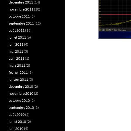
décembre 2011
(14)
novembre 2011
(10)
octobre 2011
(5)
septembre 2011
(12)
août 2011
(13)
juillet 2011
(6)
juin 2011
(4)
mai 2011
(3)
avril 2011
(1)
mars 2011
(2)
février 2011
(3)
janvier 2011
(3)
décembre 2010
(2)
novembre 2010
(2)
octobre 2010
(2)
septembre 2010
(3)
août 2010
(2)
juillet 2010
(2)
juin 2010
(4)