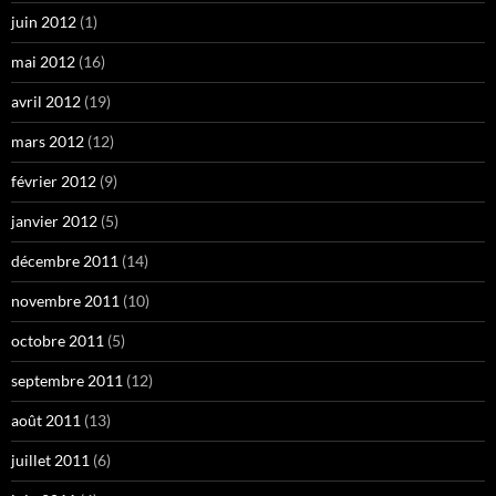
juin 2012
(1)
mai 2012
(16)
avril 2012
(19)
mars 2012
(12)
février 2012
(9)
janvier 2012
(5)
décembre 2011
(14)
novembre 2011
(10)
octobre 2011
(5)
septembre 2011
(12)
août 2011
(13)
juillet 2011
(6)