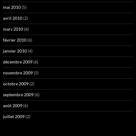
mai 2010
(5)
avril 2010
(2)
mars 2010
(6)
février 2010
(6)
janvier 2010
(4)
décembre 2009
(6)
novembre 2009
(5)
octobre 2009
(2)
septembre 2009
(6)
août 2009
(6)
juillet 2009
(2)