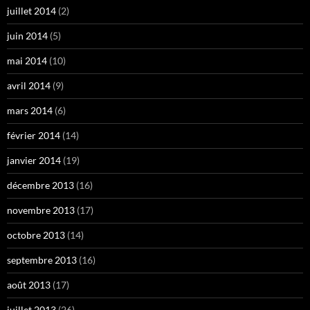
juillet 2014
(2)
juin 2014
(5)
mai 2014
(10)
avril 2014
(9)
mars 2014
(6)
février 2014
(14)
janvier 2014
(19)
décembre 2013
(16)
novembre 2013
(17)
octobre 2013
(14)
septembre 2013
(16)
août 2013
(17)
juillet 2013
(26)