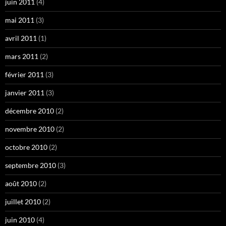
juin 2011
(4)
mai 2011
(3)
avril 2011
(1)
mars 2011
(2)
février 2011
(3)
janvier 2011
(3)
décembre 2010
(2)
novembre 2010
(2)
octobre 2010
(2)
septembre 2010
(3)
août 2010
(2)
juillet 2010
(2)
juin 2010
(4)