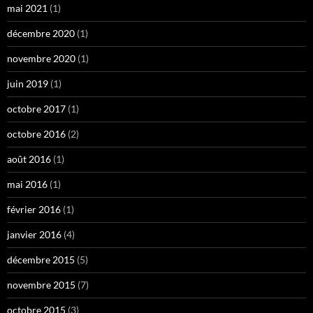
mai 2021
(1)
décembre 2020
(1)
novembre 2020
(1)
juin 2019
(1)
octobre 2017
(1)
octobre 2016
(2)
août 2016
(1)
mai 2016
(1)
février 2016
(1)
janvier 2016
(4)
décembre 2015
(5)
novembre 2015
(7)
octobre 2015
(3)