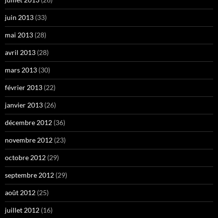
juin 2013
(33)
mai 2013
(28)
avril 2013
(28)
mars 2013
(30)
février 2013
(22)
janvier 2013
(26)
décembre 2012
(36)
novembre 2012
(23)
octobre 2012
(29)
septembre 2012
(29)
août 2012
(25)
juillet 2012
(16)