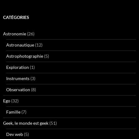
CATÉGORIES
Astronomie
(26)
Astronautique
(12)
Astrophotographie
(5)
Exploration
(1)
Instruments
(3)
Observation
(8)
Ego
(32)
Famille
(7)
Geek, le monde est geek
(51)
Dev web
(5)