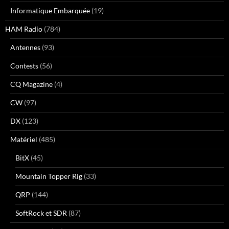
Informatique Embarquée
(19)
HAM Radio
(784)
Antennes
(93)
Contests
(56)
CQ Magazine
(4)
CW
(97)
DX
(123)
Matériel
(485)
BitX
(45)
Mountain Topper Rig
(33)
QRP
(144)
SoftRock et SDR
(87)