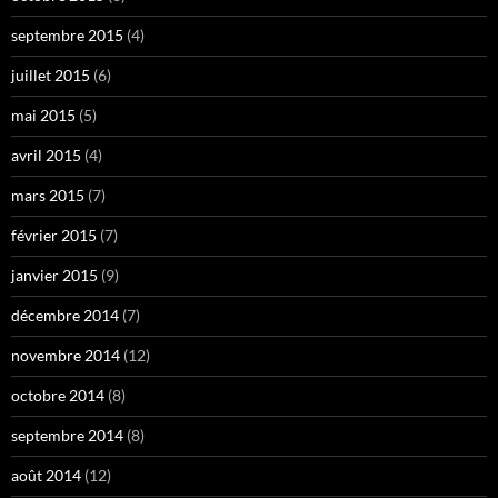
septembre 2015
(4)
juillet 2015
(6)
mai 2015
(5)
avril 2015
(4)
mars 2015
(7)
février 2015
(7)
janvier 2015
(9)
décembre 2014
(7)
novembre 2014
(12)
octobre 2014
(8)
septembre 2014
(8)
août 2014
(12)