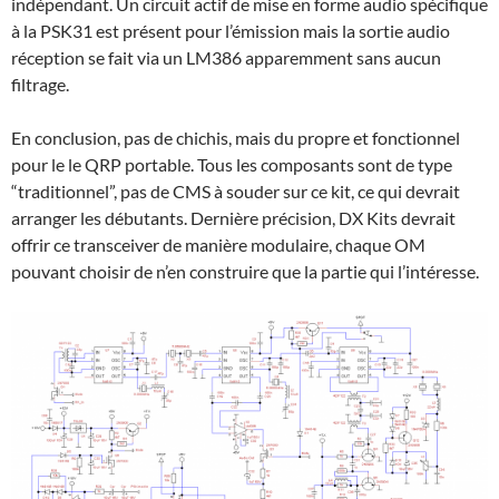
indépendant. Un circuit actif de mise en forme audio spécifique
à la PSK31 est présent pour l’émission mais la sortie audio
réception se fait via un LM386 apparemment sans aucun
filtrage.
En conclusion, pas de chichis, mais du propre et fonctionnel
pour le le QRP portable. Tous les composants sont de type
“traditionnel”, pas de CMS à souder sur ce kit, ce qui devrait
arranger les débutants. Dernière précision, DX Kits devrait
offrir ce transceiver de manière modulaire, chaque OM
pouvant choisir de n’en construire que la partie qui l’intéresse.