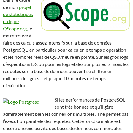
de mon
projet
de statistiques
en ligne
QScope.org
, je
me retrouve à
faire des calculs assez intensifs sur la base de données
PostgreSQL, en particulier pour calculer le temps d’opération
et les nombres réels de QSO/heure en pointe. Sur les gros logs
d’expéditions DX ou pour les logs étalés sur plusieurs mois, les
requêtes sur la base de données peuvent se chiffrer en
milliards de lignes… et jusque 10 minutes de temps
d’exécution.
Si les performances de PostgreSQL
sont très bonnes et qu’il gère
admirablement bien les connexions multiples, il ne permet pas
l’exécution parallèle des requêtes. Cette fonctionnalité est
encore une exclusivité des bases de données commerciales