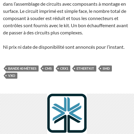
dans l’assemblage de circuits avec composants à montage en
surface. Le circuit imprimé est simple face, le nombre total de
composant à souder est réduit et tous les connecteurs et
contrôles sont fournis avec le kit. Un bon échauffement avant
de passer à des circuits plus complexes.
Ni prix ni date de disponibilité sont annoncés pour l’instant.
BANDE 40 MÈTRES
CMS
CRX1
ETHERTKIT
SMD
VXO