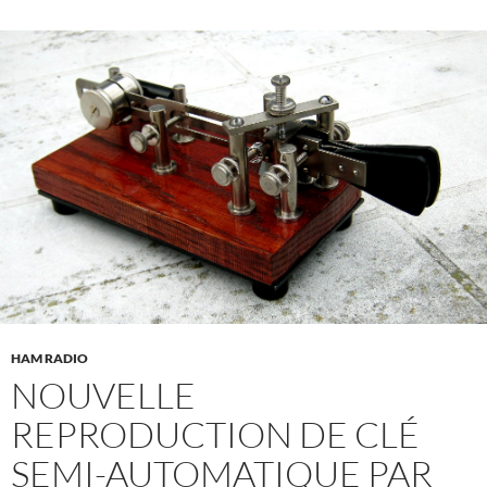
HAM RADIO
NOUVELLE
REPRODUCTION DE CLÉ
SEMI-AUTOMATIQUE PAR