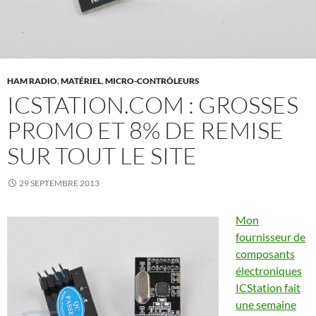
HAM RADIO
,
MATÉRIEL
,
MICRO-CONTRÔLEURS
ICSTATION.COM : GROSSES
PROMO ET 8% DE REMISE
SUR TOUT LE SITE
29 SEPTEMBRE 2013
Mon
fournisseur de
composants
électroniques
ICStation fait
une semaine