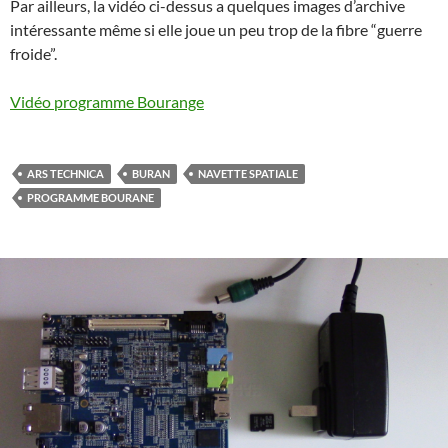
Par ailleurs, la vidéo ci-dessus a quelques images d’archive
intéressante même si elle joue un peu trop de la fibre “guerre
froide”.
Vidéo programme Bourange
ARS TECHNICA
BURAN
NAVETTE SPATIALE
PROGRAMME BOURANE