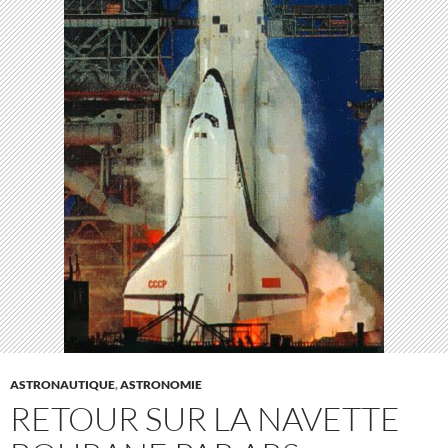
ASTRONAUTIQUE
,
ASTRONOMIE
RETOUR SUR LA NAVETTE