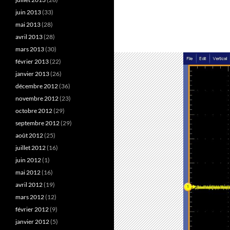
juin 2013
(33)
mai 2013
(28)
avril 2013
(28)
mars 2013
(30)
février 2013
(22)
janvier 2013
(26)
décembre 2012
(36)
novembre 2012
(23)
octobre 2012
(29)
septembre 2012
(29)
août 2012
(25)
juillet 2012
(16)
juin 2012
(1)
mai 2012
(16)
avril 2012
(19)
mars 2012
(12)
février 2012
(9)
janvier 2012
(5)