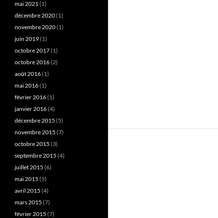
mai 2021
(1)
décembre 2020
(1)
novembre 2020
(1)
juin 2019
(1)
octobre 2017
(1)
octobre 2016
(2)
août 2016
(1)
mai 2016
(1)
février 2016
(1)
janvier 2016
(4)
décembre 2015
(5)
novembre 2015
(7)
octobre 2015
(3)
septembre 2015
(4)
juillet 2015
(6)
mai 2015
(5)
avril 2015
(4)
mars 2015
(7)
février 2015
(7)