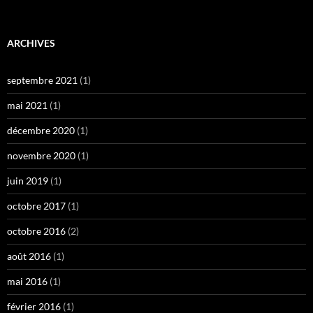
ARCHIVES
septembre 2021
(1)
mai 2021
(1)
décembre 2020
(1)
novembre 2020
(1)
juin 2019
(1)
octobre 2017
(1)
octobre 2016
(2)
août 2016
(1)
mai 2016
(1)
février 2016
(1)