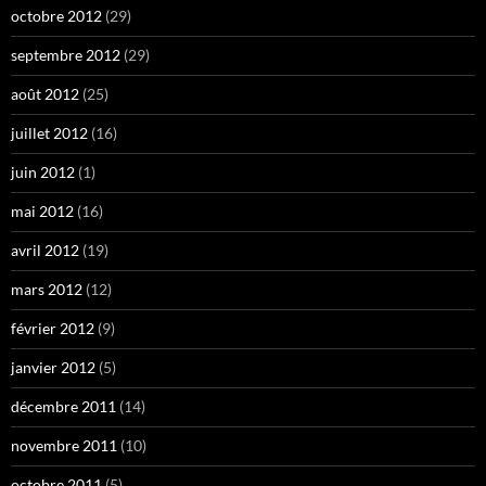
octobre 2012
(29)
septembre 2012
(29)
août 2012
(25)
juillet 2012
(16)
juin 2012
(1)
mai 2012
(16)
avril 2012
(19)
mars 2012
(12)
février 2012
(9)
janvier 2012
(5)
décembre 2011
(14)
novembre 2011
(10)
octobre 2011
(5)