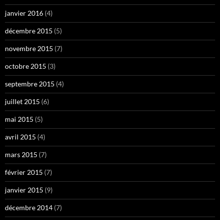
janvier 2016
(4)
décembre 2015
(5)
novembre 2015
(7)
octobre 2015
(3)
septembre 2015
(4)
juillet 2015
(6)
mai 2015
(5)
avril 2015
(4)
mars 2015
(7)
février 2015
(7)
janvier 2015
(9)
décembre 2014
(7)