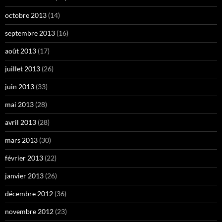
octobre 2013
(14)
septembre 2013
(16)
août 2013
(17)
juillet 2013
(26)
juin 2013
(33)
mai 2013
(28)
avril 2013
(28)
mars 2013
(30)
février 2013
(22)
janvier 2013
(26)
décembre 2012
(36)
novembre 2012
(23)