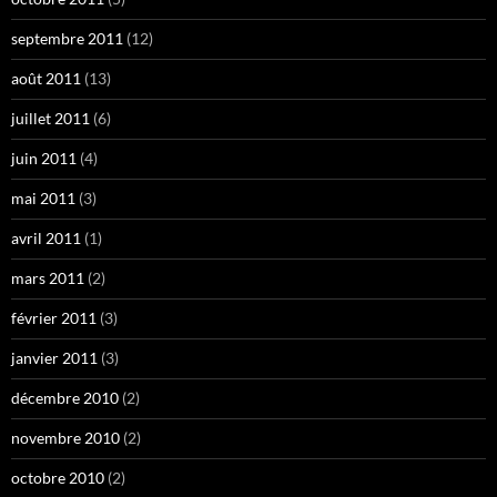
septembre 2011
(12)
août 2011
(13)
juillet 2011
(6)
juin 2011
(4)
mai 2011
(3)
avril 2011
(1)
mars 2011
(2)
février 2011
(3)
janvier 2011
(3)
décembre 2010
(2)
novembre 2010
(2)
octobre 2010
(2)