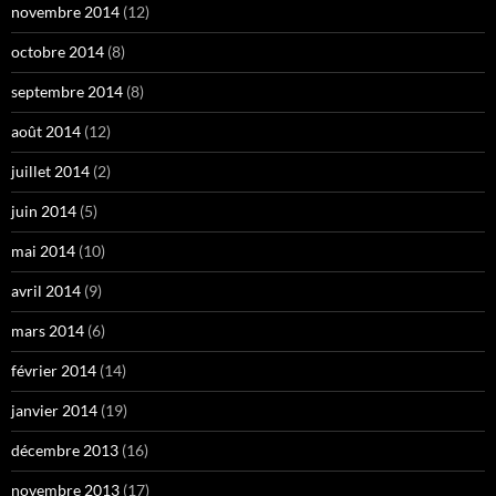
novembre 2014
(12)
octobre 2014
(8)
septembre 2014
(8)
août 2014
(12)
juillet 2014
(2)
juin 2014
(5)
mai 2014
(10)
avril 2014
(9)
mars 2014
(6)
février 2014
(14)
janvier 2014
(19)
décembre 2013
(16)
novembre 2013
(17)