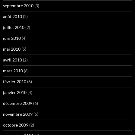
septembre 2010
(3)
août 2010
(2)
juillet 2010
(2)
juin 2010
(4)
mai 2010
(5)
avril 2010
(2)
mars 2010
(6)
février 2010
(6)
janvier 2010
(4)
décembre 2009
(6)
novembre 2009
(5)
octobre 2009
(2)