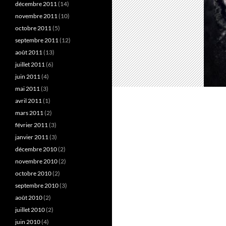
décembre 2011
(14)
novembre 2011
(10)
octobre 2011
(5)
septembre 2011
(12)
août 2011
(13)
juillet 2011
(6)
juin 2011
(4)
mai 2011
(3)
avril 2011
(1)
mars 2011
(2)
février 2011
(3)
janvier 2011
(3)
décembre 2010
(2)
novembre 2010
(2)
octobre 2010
(2)
septembre 2010
(3)
août 2010
(2)
juillet 2010
(2)
juin 2010
(4)