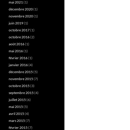
mai 2021
(1)
décembre 2020
(1)
novembre 2020
(1)
juin 2019
(1)
octobre 2017
(1)
octobre 2016
(2)
août 2016
(1)
mai 2016
(1)
février 2016
(1)
janvier 2016
(4)
décembre 2015
(5)
novembre 2015
(7)
octobre 2015
(3)
septembre 2015
(4)
juillet 2015
(6)
mai 2015
(5)
avril 2015
(4)
mars 2015
(7)
février 2015
(7)