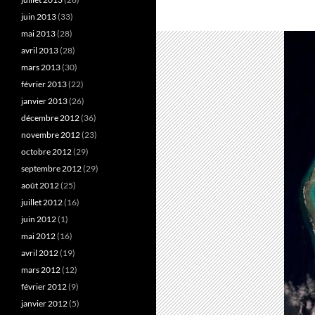
juin 2013
(33)
mai 2013
(28)
avril 2013
(28)
mars 2013
(30)
février 2013
(22)
janvier 2013
(26)
décembre 2012
(36)
novembre 2012
(23)
octobre 2012
(29)
septembre 2012
(29)
août 2012
(25)
juillet 2012
(16)
juin 2012
(1)
mai 2012
(16)
avril 2012
(19)
mars 2012
(12)
février 2012
(9)
janvier 2012
(5)