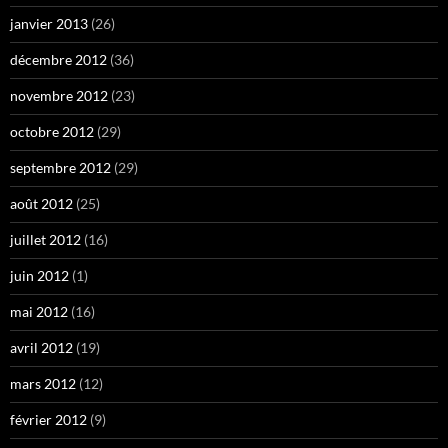
janvier 2013
(26)
décembre 2012
(36)
novembre 2012
(23)
octobre 2012
(29)
septembre 2012
(29)
août 2012
(25)
juillet 2012
(16)
juin 2012
(1)
mai 2012
(16)
avril 2012
(19)
mars 2012
(12)
février 2012
(9)