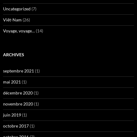
Uncategorized
(7)
Viêt-Nam
(26)
Voyage, voyage…
(14)
ARCHIVES
septembre 2021
(1)
mai 2021
(1)
décembre 2020
(1)
novembre 2020
(1)
juin 2019
(1)
octobre 2017
(1)
octobre 2016
(2)