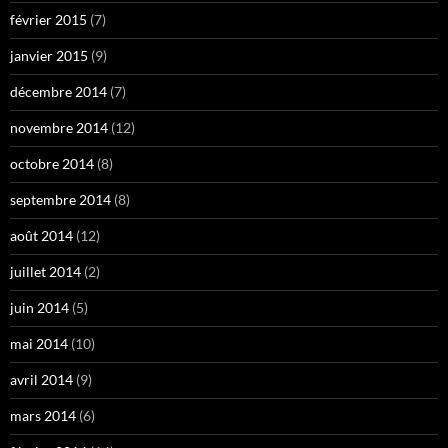
février 2015
(7)
janvier 2015
(9)
décembre 2014
(7)
novembre 2014
(12)
octobre 2014
(8)
septembre 2014
(8)
août 2014
(12)
juillet 2014
(2)
juin 2014
(5)
mai 2014
(10)
avril 2014
(9)
mars 2014
(6)