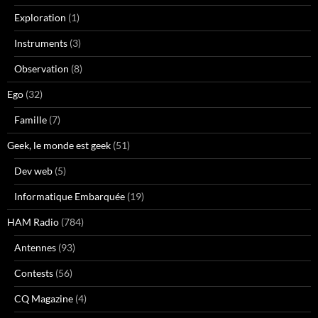
Exploration
(1)
Instruments
(3)
Observation
(8)
Ego
(32)
Famille
(7)
Geek, le monde est geek
(51)
Dev web
(5)
Informatique Embarquée
(19)
HAM Radio
(784)
Antennes
(93)
Contests
(56)
CQ Magazine
(4)