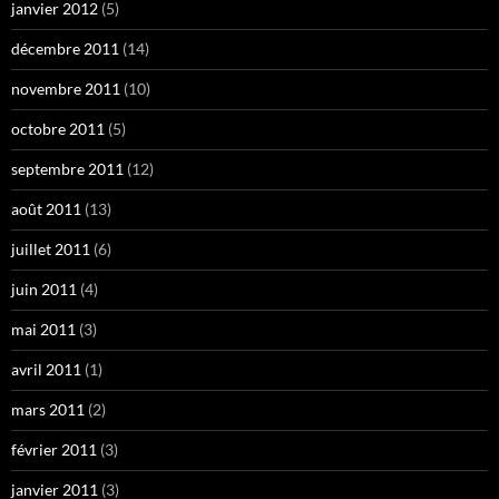
janvier 2012
(5)
décembre 2011
(14)
novembre 2011
(10)
octobre 2011
(5)
septembre 2011
(12)
août 2011
(13)
juillet 2011
(6)
juin 2011
(4)
mai 2011
(3)
avril 2011
(1)
mars 2011
(2)
février 2011
(3)
janvier 2011
(3)