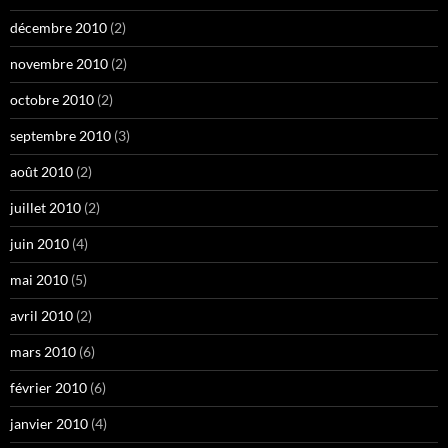
décembre 2010
(2)
novembre 2010
(2)
octobre 2010
(2)
septembre 2010
(3)
août 2010
(2)
juillet 2010
(2)
juin 2010
(4)
mai 2010
(5)
avril 2010
(2)
mars 2010
(6)
février 2010
(6)
janvier 2010
(4)