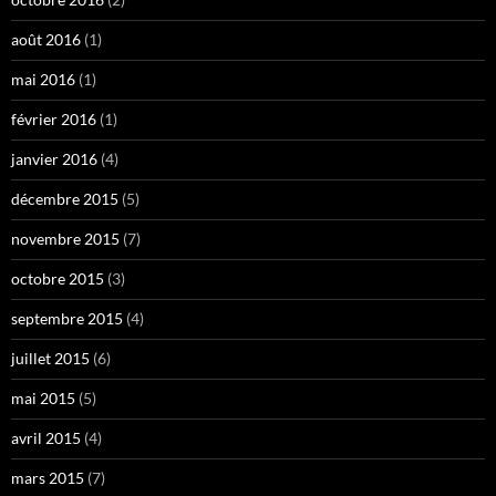
août 2016
(1)
mai 2016
(1)
février 2016
(1)
janvier 2016
(4)
décembre 2015
(5)
novembre 2015
(7)
octobre 2015
(3)
septembre 2015
(4)
juillet 2015
(6)
mai 2015
(5)
avril 2015
(4)
mars 2015
(7)