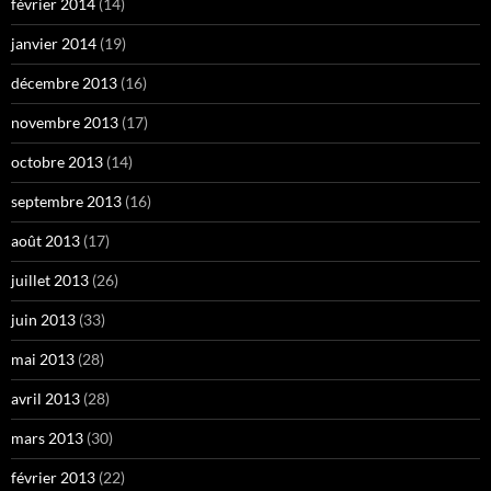
février 2014
(14)
janvier 2014
(19)
décembre 2013
(16)
novembre 2013
(17)
octobre 2013
(14)
septembre 2013
(16)
août 2013
(17)
juillet 2013
(26)
juin 2013
(33)
mai 2013
(28)
avril 2013
(28)
mars 2013
(30)
février 2013
(22)