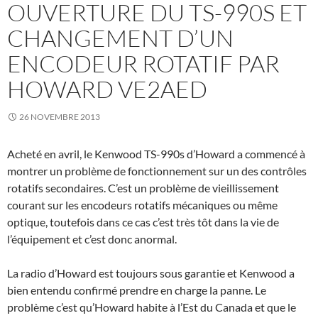
OUVERTURE DU TS-990S ET
CHANGEMENT D’UN
ENCODEUR ROTATIF PAR
HOWARD VE2AED
26 NOVEMBRE 2013
Acheté en avril, le Kenwood TS-990s d’Howard a commencé à
montrer un problème de fonctionnement sur un des contrôles
rotatifs secondaires. C’est un problème de vieillissement
courant sur les encodeurs rotatifs mécaniques ou même
optique, toutefois dans ce cas c’est très tôt dans la vie de
l’équipement et c’est donc anormal.
La radio d’Howard est toujours sous garantie et Kenwood a
bien entendu confirmé prendre en charge la panne. Le
problème c’est qu’Howard habite à l’Est du Canada et que le