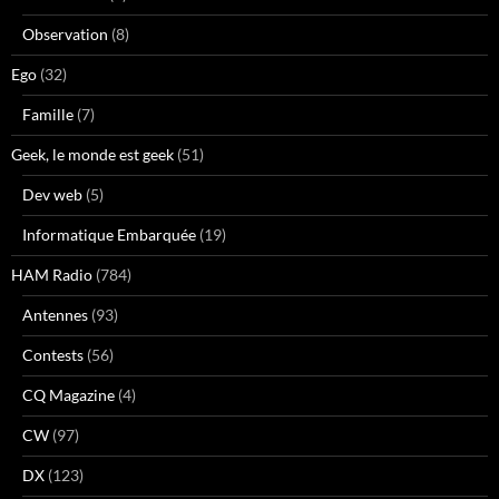
Observation
(8)
Ego
(32)
Famille
(7)
Geek, le monde est geek
(51)
Dev web
(5)
Informatique Embarquée
(19)
HAM Radio
(784)
Antennes
(93)
Contests
(56)
CQ Magazine
(4)
CW
(97)
DX
(123)