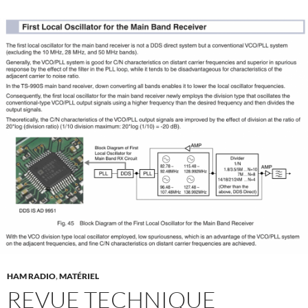
HAM RADIO
,
MATÉRIEL
REVUE TECHNIQUE