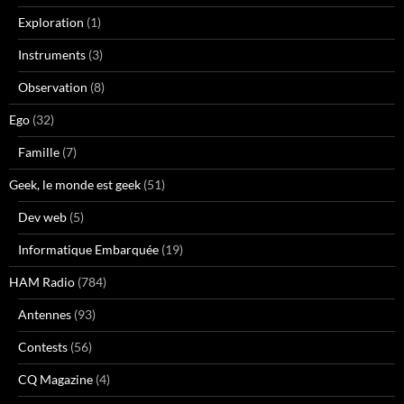
Exploration
(1)
Instruments
(3)
Observation
(8)
Ego
(32)
Famille
(7)
Geek, le monde est geek
(51)
Dev web
(5)
Informatique Embarquée
(19)
HAM Radio
(784)
Antennes
(93)
Contests
(56)
CQ Magazine
(4)