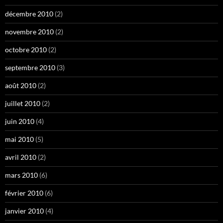
décembre 2010
(2)
novembre 2010
(2)
octobre 2010
(2)
septembre 2010
(3)
août 2010
(2)
juillet 2010
(2)
juin 2010
(4)
mai 2010
(5)
avril 2010
(2)
mars 2010
(6)
février 2010
(6)
janvier 2010
(4)