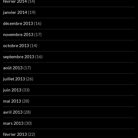
février 2014
(14)
janvier 2014
(19)
décembre 2013
(16)
novembre 2013
(17)
octobre 2013
(14)
septembre 2013
(16)
août 2013
(17)
juillet 2013
(26)
juin 2013
(33)
mai 2013
(28)
avril 2013
(28)
mars 2013
(30)
février 2013
(22)