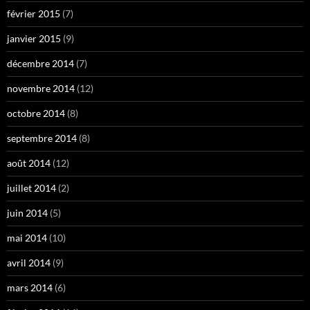
février 2015
(7)
janvier 2015
(9)
décembre 2014
(7)
novembre 2014
(12)
octobre 2014
(8)
septembre 2014
(8)
août 2014
(12)
juillet 2014
(2)
juin 2014
(5)
mai 2014
(10)
avril 2014
(9)
mars 2014
(6)