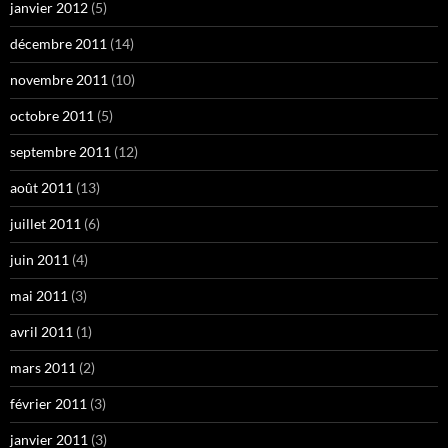
janvier 2012
(5)
décembre 2011
(14)
novembre 2011
(10)
octobre 2011
(5)
septembre 2011
(12)
août 2011
(13)
juillet 2011
(6)
juin 2011
(4)
mai 2011
(3)
avril 2011
(1)
mars 2011
(2)
février 2011
(3)
janvier 2011
(3)