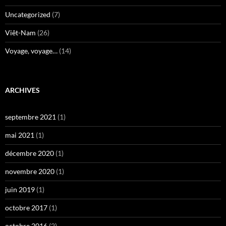
Uncategorized
(7)
Viêt-Nam
(26)
Voyage, voyage…
(14)
ARCHIVES
septembre 2021
(1)
mai 2021
(1)
décembre 2020
(1)
novembre 2020
(1)
juin 2019
(1)
octobre 2017
(1)
octobre 2016
(2)