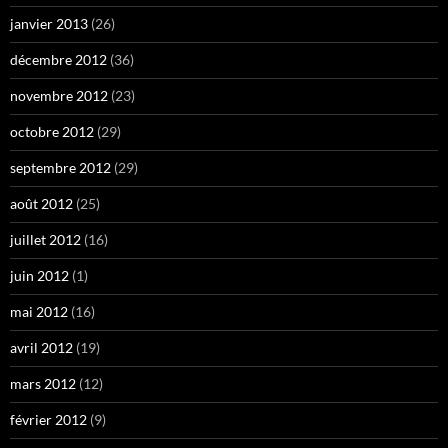
janvier 2013
(26)
décembre 2012
(36)
novembre 2012
(23)
octobre 2012
(29)
septembre 2012
(29)
août 2012
(25)
juillet 2012
(16)
juin 2012
(1)
mai 2012
(16)
avril 2012
(19)
mars 2012
(12)
février 2012
(9)