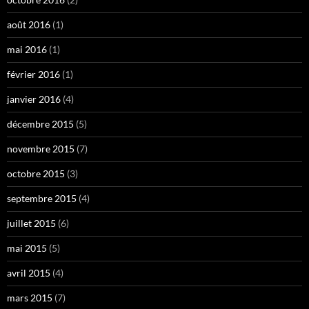
août 2016
(1)
mai 2016
(1)
février 2016
(1)
janvier 2016
(4)
décembre 2015
(5)
novembre 2015
(7)
octobre 2015
(3)
septembre 2015
(4)
juillet 2015
(6)
mai 2015
(5)
avril 2015
(4)
mars 2015
(7)