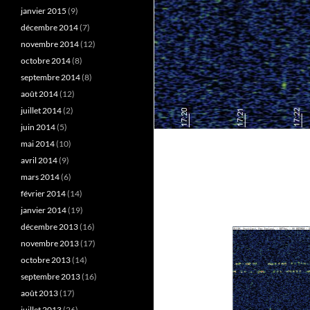
janvier 2015
(9)
décembre 2014
(7)
novembre 2014
(12)
octobre 2014
(8)
septembre 2014
(8)
août 2014
(12)
juillet 2014
(2)
juin 2014
(5)
mai 2014
(10)
avril 2014
(9)
mars 2014
(6)
février 2014
(14)
janvier 2014
(19)
décembre 2013
(16)
novembre 2013
(17)
octobre 2013
(14)
septembre 2013
(16)
août 2013
(17)
juillet 2013
(26)