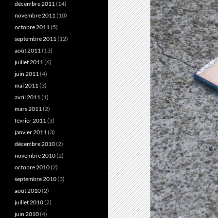
décembre 2011
(14)
novembre 2011
(10)
octobre 2011
(5)
septembre 2011
(12)
août 2011
(13)
juillet 2011
(6)
juin 2011
(4)
mai 2011
(3)
avril 2011
(1)
mars 2011
(2)
février 2011
(3)
janvier 2011
(3)
décembre 2010
(2)
novembre 2010
(2)
octobre 2010
(2)
septembre 2010
(3)
août 2010
(2)
juillet 2010
(2)
juin 2010
(4)