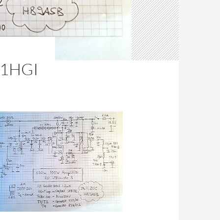
K1HGI