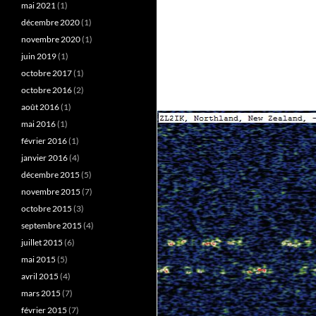
mai 2021
(1)
décembre 2020
(1)
novembre 2020
(1)
juin 2019
(1)
octobre 2017
(1)
octobre 2016
(2)
août 2016
(1)
mai 2016
(1)
février 2016
(1)
janvier 2016
(4)
décembre 2015
(5)
novembre 2015
(7)
octobre 2015
(3)
septembre 2015
(4)
juillet 2015
(6)
mai 2015
(5)
avril 2015
(4)
mars 2015
(7)
février 2015
(7)