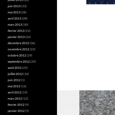
juin 2013
(33)
mai 2013
(28)
avril 2013
(28)
mars 2013
(30)
février 2013
(22)
janvier 2013
(26)
décembre 2012
(36)
novembre 2012
(23)
octobre 2012
(29)
septembre 2012
(29)
août 2012
(25)
juillet 2012
(16)
juin 2012
(1)
mai 2012
(16)
avril 2012
(19)
mars 2012
(12)
février 2012
(9)
janvier 2012
(5)