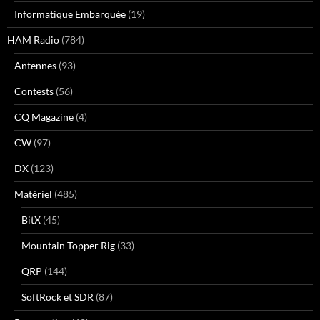
Informatique Embarquée
(19)
HAM Radio
(784)
Antennes
(93)
Contests
(56)
CQ Magazine
(4)
CW
(97)
DX
(123)
Matériel
(485)
BitX
(45)
Mountain Topper Rig
(33)
QRP
(144)
SoftRock et SDR
(87)