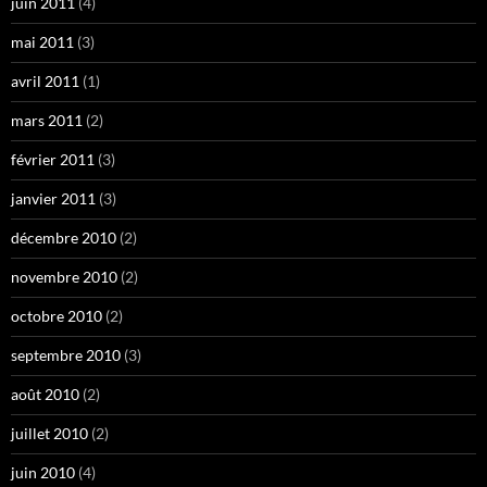
juin 2011
(4)
mai 2011
(3)
avril 2011
(1)
mars 2011
(2)
février 2011
(3)
janvier 2011
(3)
décembre 2010
(2)
novembre 2010
(2)
octobre 2010
(2)
septembre 2010
(3)
août 2010
(2)
juillet 2010
(2)
juin 2010
(4)