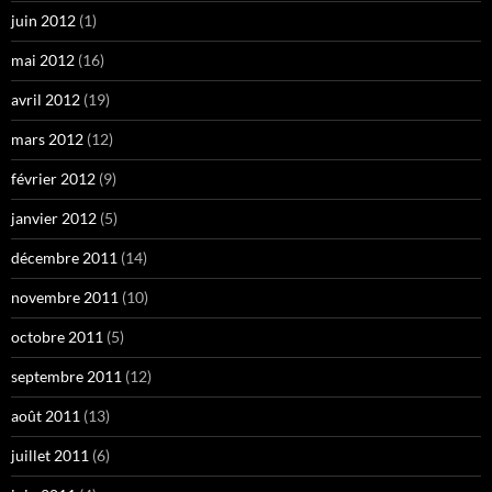
juin 2012
(1)
mai 2012
(16)
avril 2012
(19)
mars 2012
(12)
février 2012
(9)
janvier 2012
(5)
décembre 2011
(14)
novembre 2011
(10)
octobre 2011
(5)
septembre 2011
(12)
août 2011
(13)
juillet 2011
(6)