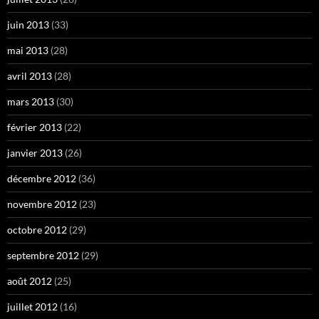
juin 2013
(33)
mai 2013
(28)
avril 2013
(28)
mars 2013
(30)
février 2013
(22)
janvier 2013
(26)
décembre 2012
(36)
novembre 2012
(23)
octobre 2012
(29)
septembre 2012
(29)
août 2012
(25)
juillet 2012
(16)