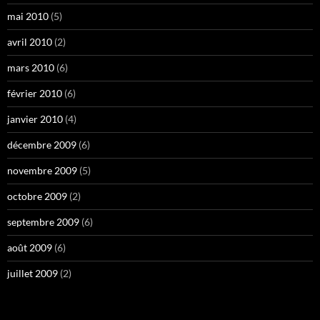
mai 2010
(5)
avril 2010
(2)
mars 2010
(6)
février 2010
(6)
janvier 2010
(4)
décembre 2009
(6)
novembre 2009
(5)
octobre 2009
(2)
septembre 2009
(6)
août 2009
(6)
juillet 2009
(2)