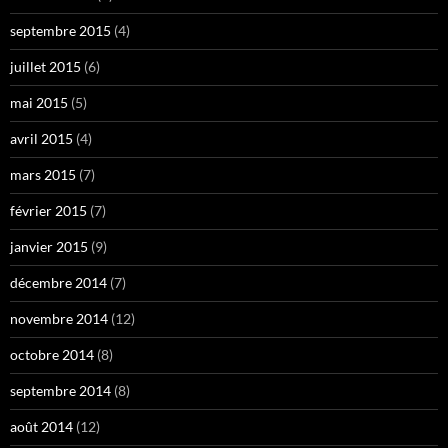
septembre 2015
(4)
juillet 2015
(6)
mai 2015
(5)
avril 2015
(4)
mars 2015
(7)
février 2015
(7)
janvier 2015
(9)
décembre 2014
(7)
novembre 2014
(12)
octobre 2014
(8)
septembre 2014
(8)
août 2014
(12)