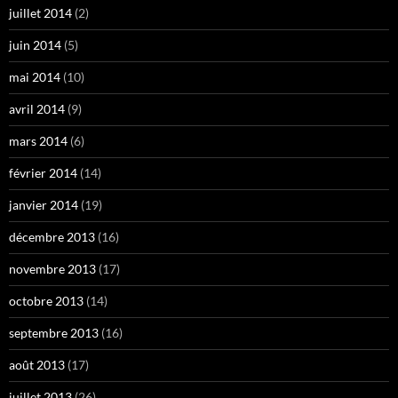
juillet 2014
(2)
juin 2014
(5)
mai 2014
(10)
avril 2014
(9)
mars 2014
(6)
février 2014
(14)
janvier 2014
(19)
décembre 2013
(16)
novembre 2013
(17)
octobre 2013
(14)
septembre 2013
(16)
août 2013
(17)
juillet 2013
(26)