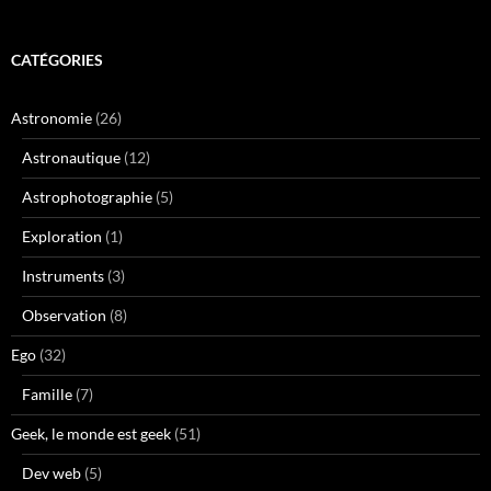
CATÉGORIES
Astronomie
(26)
Astronautique
(12)
Astrophotographie
(5)
Exploration
(1)
Instruments
(3)
Observation
(8)
Ego
(32)
Famille
(7)
Geek, le monde est geek
(51)
Dev web
(5)