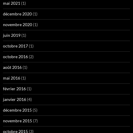
mai 2021
(1)
décembre 2020
(1)
novembre 2020
(1)
juin 2019
(1)
octobre 2017
(1)
octobre 2016
(2)
août 2016
(1)
mai 2016
(1)
février 2016
(1)
janvier 2016
(4)
décembre 2015
(5)
novembre 2015
(7)
octobre 2015
(3)