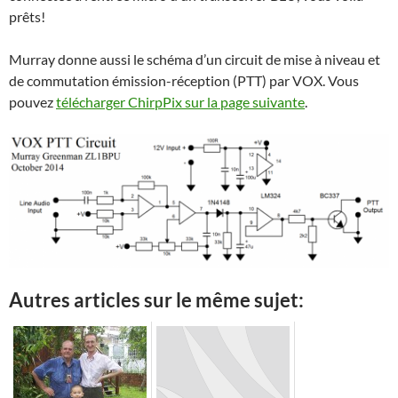
prêts!
Murray donne aussi le schéma d’un circuit de mise à niveau et
de commutation émission-réception (PTT) par VOX. Vous
pouvez
télécharger ChirpPix sur la page suivante
.
Autres articles sur le même sujet: