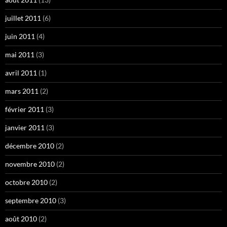
juillet 2011
(6)
juin 2011
(4)
mai 2011
(3)
avril 2011
(1)
mars 2011
(2)
février 2011
(3)
janvier 2011
(3)
décembre 2010
(2)
novembre 2010
(2)
octobre 2010
(2)
septembre 2010
(3)
août 2010
(2)