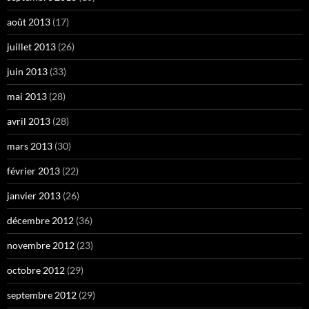
août 2013
(17)
juillet 2013
(26)
juin 2013
(33)
mai 2013
(28)
avril 2013
(28)
mars 2013
(30)
février 2013
(22)
janvier 2013
(26)
décembre 2012
(36)
novembre 2012
(23)
octobre 2012
(29)
septembre 2012
(29)