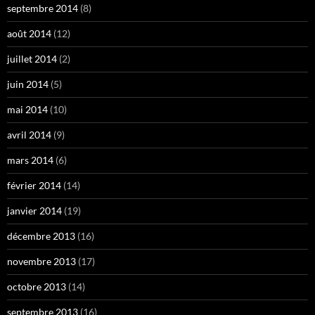
septembre 2014
(8)
août 2014
(12)
juillet 2014
(2)
juin 2014
(5)
mai 2014
(10)
avril 2014
(9)
mars 2014
(6)
février 2014
(14)
janvier 2014
(19)
décembre 2013
(16)
novembre 2013
(17)
octobre 2013
(14)
septembre 2013
(16)