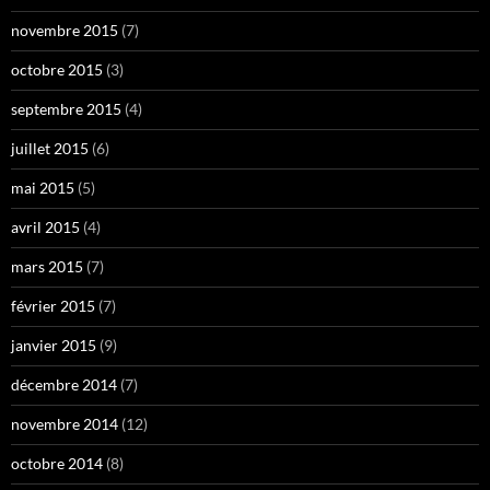
novembre 2015
(7)
octobre 2015
(3)
septembre 2015
(4)
juillet 2015
(6)
mai 2015
(5)
avril 2015
(4)
mars 2015
(7)
février 2015
(7)
janvier 2015
(9)
décembre 2014
(7)
novembre 2014
(12)
octobre 2014
(8)