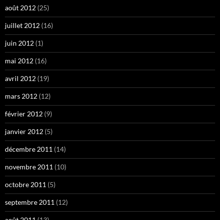
août 2012
(25)
juillet 2012
(16)
juin 2012
(1)
mai 2012
(16)
avril 2012
(19)
mars 2012
(12)
février 2012
(9)
janvier 2012
(5)
décembre 2011
(14)
novembre 2011
(10)
octobre 2011
(5)
septembre 2011
(12)
août 2011
(13)