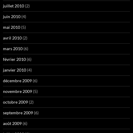
juillet 2010
(2)
juin 2010
(4)
mai 2010
(5)
avril 2010
(2)
mars 2010
(6)
février 2010
(6)
janvier 2010
(4)
décembre 2009
(6)
novembre 2009
(5)
octobre 2009
(2)
septembre 2009
(6)
août 2009
(6)