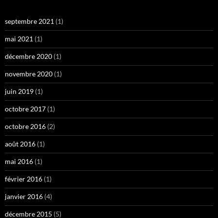
septembre 2021
(1)
mai 2021
(1)
décembre 2020
(1)
novembre 2020
(1)
juin 2019
(1)
octobre 2017
(1)
octobre 2016
(2)
août 2016
(1)
mai 2016
(1)
février 2016
(1)
janvier 2016
(4)
décembre 2015
(5)