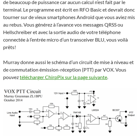
de beaucoup de puissance car aucun calcul n’est fait par le
terminal. Le programme est écrit en RFO Basic et devrait donc
tourner sur de vieux smartphones Android que vous aviez mis
au rebus. Vous générez à l’avance vos messages QRSS ou
Hellschreiber et avec la sortie audio de votre téléphone
connectée à l’entrée micro d’un transceiver BLU, vous voilà
prêts!
Murray donne aussi le schéma d’un circuit de mise à niveau et
de commutation émission-réception (PTT) par VOX. Vous
pouvez
télécharger ChirpPix sur la page suivante
.