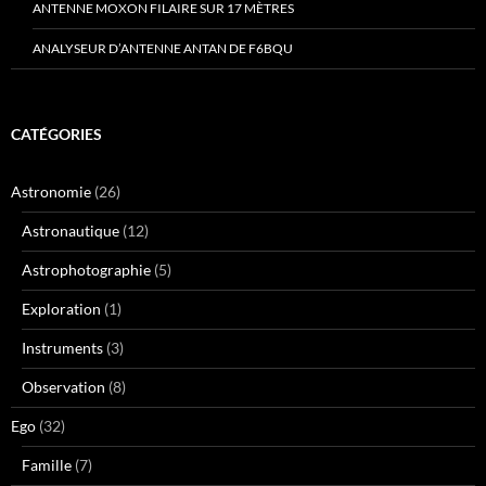
ANTENNE MOXON FILAIRE SUR 17 MÈTRES
ANALYSEUR D’ANTENNE ANTAN DE F6BQU
CATÉGORIES
Astronomie
(26)
Astronautique
(12)
Astrophotographie
(5)
Exploration
(1)
Instruments
(3)
Observation
(8)
Ego
(32)
Famille
(7)