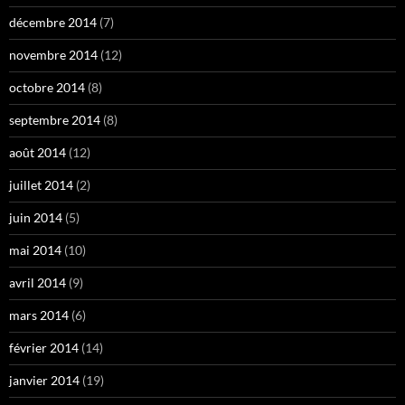
décembre 2014
(7)
novembre 2014
(12)
octobre 2014
(8)
septembre 2014
(8)
août 2014
(12)
juillet 2014
(2)
juin 2014
(5)
mai 2014
(10)
avril 2014
(9)
mars 2014
(6)
février 2014
(14)
janvier 2014
(19)