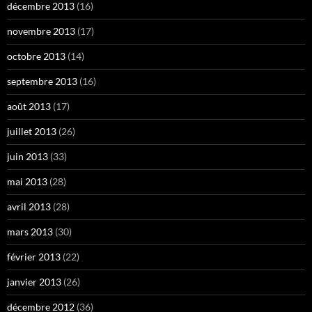
décembre 2013
(16)
novembre 2013
(17)
octobre 2013
(14)
septembre 2013
(16)
août 2013
(17)
juillet 2013
(26)
juin 2013
(33)
mai 2013
(28)
avril 2013
(28)
mars 2013
(30)
février 2013
(22)
janvier 2013
(26)
décembre 2012
(36)