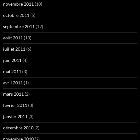
novembre 2011
(10)
octobre 2011
(5)
septembre 2011
(12)
août 2011
(13)
juillet 2011
(6)
juin 2011
(4)
mai 2011
(3)
avril 2011
(1)
mars 2011
(2)
février 2011
(3)
janvier 2011
(3)
décembre 2010
(2)
novembre 2010
(2)