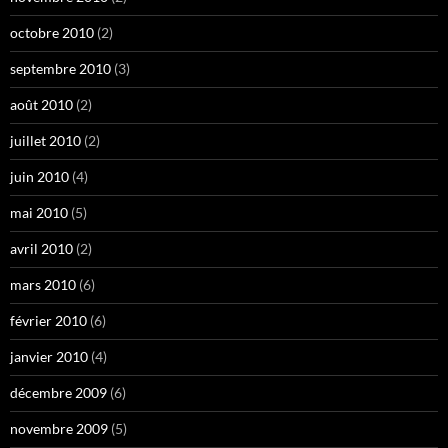
octobre 2010
(2)
septembre 2010
(3)
août 2010
(2)
juillet 2010
(2)
juin 2010
(4)
mai 2010
(5)
avril 2010
(2)
mars 2010
(6)
février 2010
(6)
janvier 2010
(4)
décembre 2009
(6)
novembre 2009
(5)