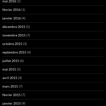
mai 2016
(1)
février 2016
(1)
janvier 2016
(4)
décembre 2015
(5)
novembre 2015
(7)
octobre 2015
(3)
septembre 2015
(4)
juillet 2015
(6)
mai 2015
(5)
avril 2015
(4)
mars 2015
(7)
février 2015
(7)
janvier 2015
(9)