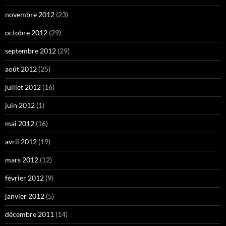
novembre 2012
(23)
octobre 2012
(29)
septembre 2012
(29)
août 2012
(25)
juillet 2012
(16)
juin 2012
(1)
mai 2012
(16)
avril 2012
(19)
mars 2012
(12)
février 2012
(9)
janvier 2012
(5)
décembre 2011
(14)