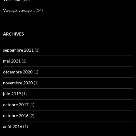
Voyage, voyage…
(14)
ARCHIVES
septembre 2021
(1)
mai 2021
(1)
décembre 2020
(1)
novembre 2020
(1)
juin 2019
(1)
octobre 2017
(1)
octobre 2016
(2)
août 2016
(1)