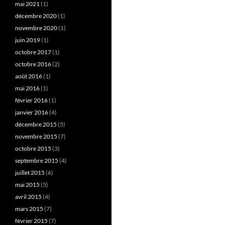
mai 2021
(1)
décembre 2020
(1)
novembre 2020
(1)
juin 2019
(1)
octobre 2017
(1)
octobre 2016
(2)
août 2016
(1)
mai 2016
(1)
février 2016
(1)
janvier 2016
(4)
décembre 2015
(5)
novembre 2015
(7)
octobre 2015
(3)
septembre 2015
(4)
juillet 2015
(6)
mai 2015
(5)
avril 2015
(4)
mars 2015
(7)
février 2015
(7)