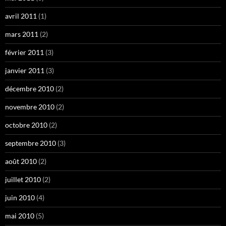
avril 2011
(1)
mars 2011
(2)
février 2011
(3)
janvier 2011
(3)
décembre 2010
(2)
novembre 2010
(2)
octobre 2010
(2)
septembre 2010
(3)
août 2010
(2)
juillet 2010
(2)
juin 2010
(4)
mai 2010
(5)