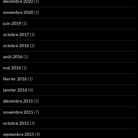
décembre 2020
(1)
novembre 2020
(1)
juin 2019
(1)
octobre 2017
(1)
octobre 2016
(2)
août 2016
(1)
mai 2016
(1)
février 2016
(1)
janvier 2016
(4)
décembre 2015
(5)
novembre 2015
(7)
octobre 2015
(3)
septembre 2015
(4)