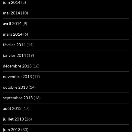
juin 2014
(5)
mai 2014
(10)
avril 2014
(9)
mars 2014
(6)
février 2014
(14)
janvier 2014
(19)
décembre 2013
(16)
novembre 2013
(17)
octobre 2013
(14)
septembre 2013
(16)
août 2013
(17)
juillet 2013
(26)
juin 2013
(33)