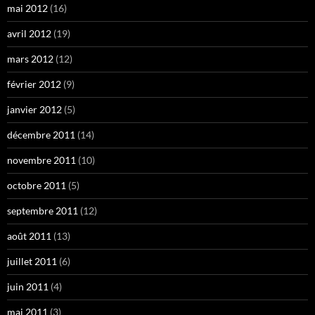
mai 2012
(16)
avril 2012
(19)
mars 2012
(12)
février 2012
(9)
janvier 2012
(5)
décembre 2011
(14)
novembre 2011
(10)
octobre 2011
(5)
septembre 2011
(12)
août 2011
(13)
juillet 2011
(6)
juin 2011
(4)
mai 2011
(3)