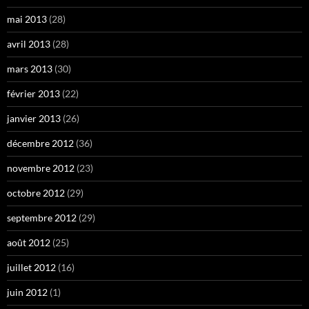
mai 2013
(28)
avril 2013
(28)
mars 2013
(30)
février 2013
(22)
janvier 2013
(26)
décembre 2012
(36)
novembre 2012
(23)
octobre 2012
(29)
septembre 2012
(29)
août 2012
(25)
juillet 2012
(16)
juin 2012
(1)