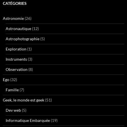
CATÉGORIES
Astronomie
(26)
Astronautique
(12)
Astrophotographie
(5)
Exploration
(1)
Instruments
(3)
Observation
(8)
Ego
(32)
Famille
(7)
Geek, le monde est geek
(51)
Dev web
(5)
Informatique Embarquée
(19)