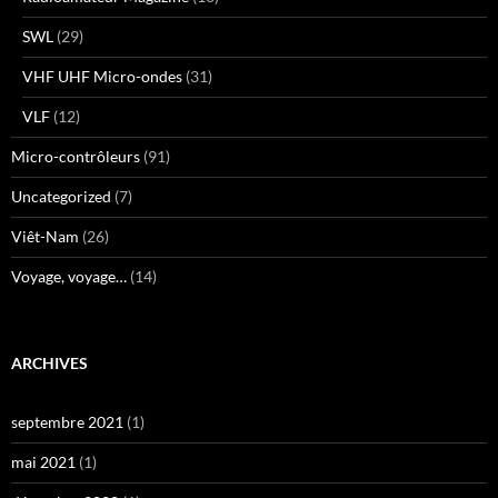
SWL
(29)
VHF UHF Micro-ondes
(31)
VLF
(12)
Micro-contrôleurs
(91)
Uncategorized
(7)
Viêt-Nam
(26)
Voyage, voyage…
(14)
ARCHIVES
septembre 2021
(1)
mai 2021
(1)