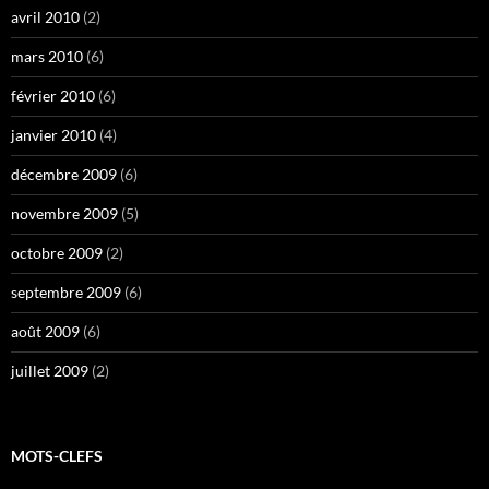
avril 2010
(2)
mars 2010
(6)
février 2010
(6)
janvier 2010
(4)
décembre 2009
(6)
novembre 2009
(5)
octobre 2009
(2)
septembre 2009
(6)
août 2009
(6)
juillet 2009
(2)
MOTS-CLEFS