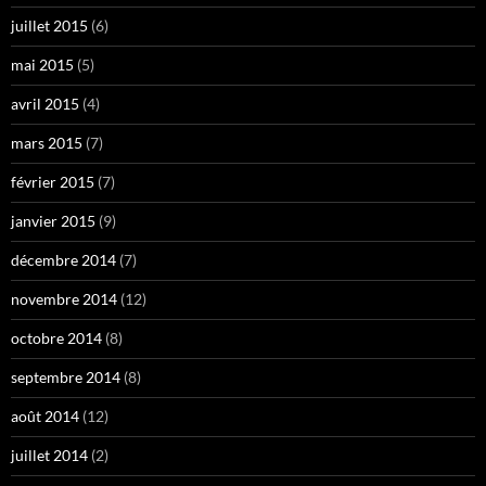
juillet 2015
(6)
mai 2015
(5)
avril 2015
(4)
mars 2015
(7)
février 2015
(7)
janvier 2015
(9)
décembre 2014
(7)
novembre 2014
(12)
octobre 2014
(8)
septembre 2014
(8)
août 2014
(12)
juillet 2014
(2)