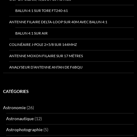
BALUN 4:1 SUR TORE FT240-61
ANTENNE FILAIRE DELTA-LOOP SUR 40M AVEC BALUN 4:1
BALUN 4:1 SUR AIR
COLINÉAIRE J-POLE 2×5/8 SUR 144MHZ
ANTENNE MOXON FILAIRE SUR 17 MÈTRES
ANALYSEUR D’ANTENNE ANTAN DE F6BQU
CATÉGORIES
Astronomie
(26)
Astronautique
(12)
Astrophotographie
(5)