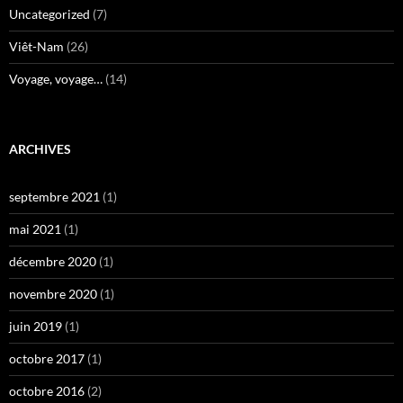
Uncategorized
(7)
Viêt-Nam
(26)
Voyage, voyage…
(14)
ARCHIVES
septembre 2021
(1)
mai 2021
(1)
décembre 2020
(1)
novembre 2020
(1)
juin 2019
(1)
octobre 2017
(1)
octobre 2016
(2)