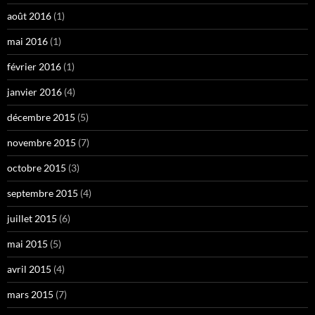
août 2016
(1)
mai 2016
(1)
février 2016
(1)
janvier 2016
(4)
décembre 2015
(5)
novembre 2015
(7)
octobre 2015
(3)
septembre 2015
(4)
juillet 2015
(6)
mai 2015
(5)
avril 2015
(4)
mars 2015
(7)