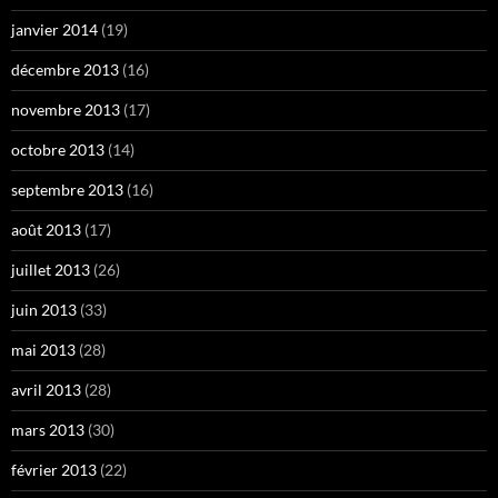
janvier 2014
(19)
décembre 2013
(16)
novembre 2013
(17)
octobre 2013
(14)
septembre 2013
(16)
août 2013
(17)
juillet 2013
(26)
juin 2013
(33)
mai 2013
(28)
avril 2013
(28)
mars 2013
(30)
février 2013
(22)