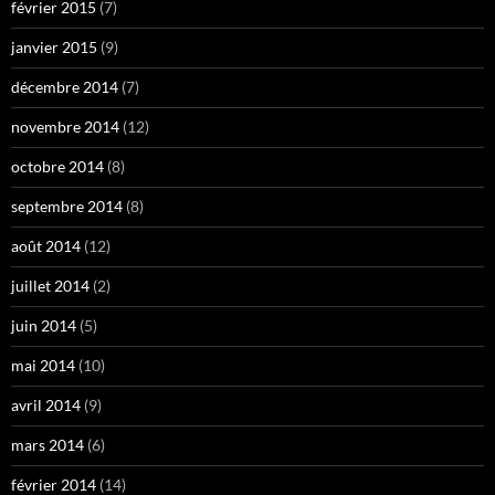
février 2015
(7)
janvier 2015
(9)
décembre 2014
(7)
novembre 2014
(12)
octobre 2014
(8)
septembre 2014
(8)
août 2014
(12)
juillet 2014
(2)
juin 2014
(5)
mai 2014
(10)
avril 2014
(9)
mars 2014
(6)
février 2014
(14)