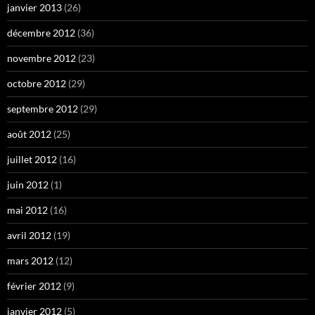
janvier 2013
(26)
décembre 2012
(36)
novembre 2012
(23)
octobre 2012
(29)
septembre 2012
(29)
août 2012
(25)
juillet 2012
(16)
juin 2012
(1)
mai 2012
(16)
avril 2012
(19)
mars 2012
(12)
février 2012
(9)
janvier 2012
(5)