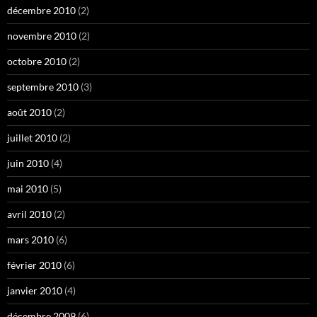
décembre 2010
(2)
novembre 2010
(2)
octobre 2010
(2)
septembre 2010
(3)
août 2010
(2)
juillet 2010
(2)
juin 2010
(4)
mai 2010
(5)
avril 2010
(2)
mars 2010
(6)
février 2010
(6)
janvier 2010
(4)
décembre 2009
(6)