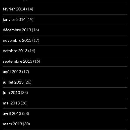
février 2014
(14)
janvier 2014
(19)
décembre 2013
(16)
novembre 2013
(17)
octobre 2013
(14)
septembre 2013
(16)
août 2013
(17)
juillet 2013
(26)
juin 2013
(33)
mai 2013
(28)
avril 2013
(28)
mars 2013
(30)