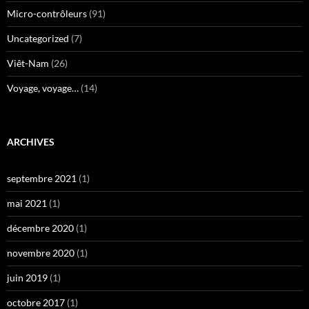
Micro-contrôleurs
(91)
Uncategorized
(7)
Viêt-Nam
(26)
Voyage, voyage…
(14)
ARCHIVES
septembre 2021
(1)
mai 2021
(1)
décembre 2020
(1)
novembre 2020
(1)
juin 2019
(1)
octobre 2017
(1)