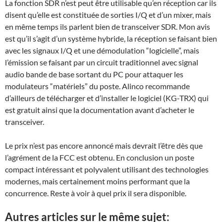
La fonction SDR n’est peut être utilisable qu’en réception car ils
disent qu’elle est constituée de sorties I/Q et d’un mixer, mais
en même temps ils parlent bien de transceiver SDR. Mon avis
est qu’il s’agit d’un système hybride, la réception se faisant bien
avec les signaux I/Q et une démodulation “logicielle”, mais
l’émission se faisant par un circuit traditionnel avec signal
audio bande de base sortant du PC pour attaquer les
modulateurs “matériels” du poste. Alinco recommande
d’ailleurs de télécharger et d’installer le logiciel (KG-TRX) qui
est gratuit ainsi que la documentation avant d’acheter le
transceiver.
Le prix n’est pas encore annoncé mais devrait l’être dès que
l’agrément de la FCC est obtenu. En conclusion un poste
compact intéressant et polyvalent utilisant des technologies
modernes, mais certainement moins performant que la
concurrence. Reste à voir à quel prix il sera disponible.
Autres articles sur le même sujet: