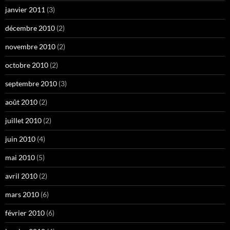
janvier 2011
(3)
décembre 2010
(2)
novembre 2010
(2)
octobre 2010
(2)
septembre 2010
(3)
août 2010
(2)
juillet 2010
(2)
juin 2010
(4)
mai 2010
(5)
avril 2010
(2)
mars 2010
(6)
février 2010
(6)