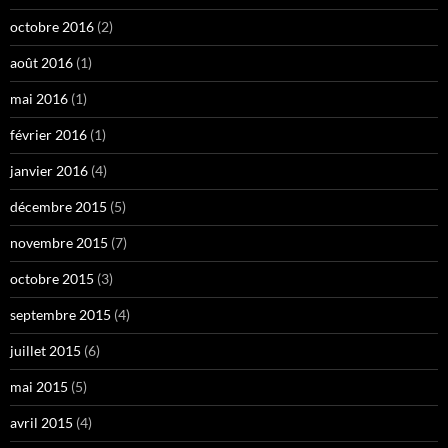
octobre 2016
(2)
août 2016
(1)
mai 2016
(1)
février 2016
(1)
janvier 2016
(4)
décembre 2015
(5)
novembre 2015
(7)
octobre 2015
(3)
septembre 2015
(4)
juillet 2015
(6)
mai 2015
(5)
avril 2015
(4)