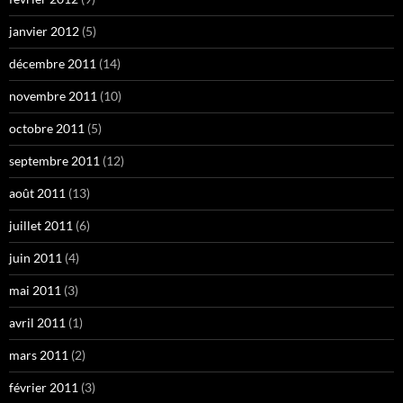
janvier 2012
(5)
décembre 2011
(14)
novembre 2011
(10)
octobre 2011
(5)
septembre 2011
(12)
août 2011
(13)
juillet 2011
(6)
juin 2011
(4)
mai 2011
(3)
avril 2011
(1)
mars 2011
(2)
février 2011
(3)