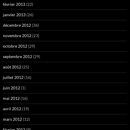
février 2013
(22)
janvier 2013
(26)
décembre 2012
(36)
novembre 2012
(23)
octobre 2012
(29)
septembre 2012
(29)
août 2012
(25)
juillet 2012
(16)
juin 2012
(1)
mai 2012
(16)
avril 2012
(19)
mars 2012
(12)
février 2012
(9)