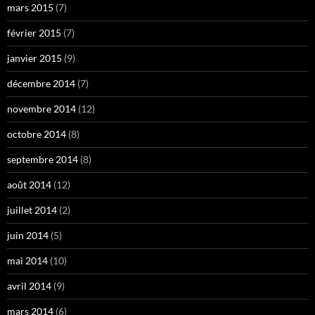
mars 2015
(7)
février 2015
(7)
janvier 2015
(9)
décembre 2014
(7)
novembre 2014
(12)
octobre 2014
(8)
septembre 2014
(8)
août 2014
(12)
juillet 2014
(2)
juin 2014
(5)
mai 2014
(10)
avril 2014
(9)
mars 2014
(6)