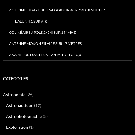
ANTENNE FILAIRE DELTA-LOOP SUR 40M AVEC BALUN 4:1
BALUN 4:1 SUR AIR
COLINÉAIRE J-POLE 2×5/8 SUR 144MHZ
ANTENNE MOXON FILAIRE SUR 17 MÈTRES
ANALYSEUR D’ANTENNE ANTAN DE F6BQU
CATÉGORIES
Astronomie
(26)
Astronautique
(12)
Astrophotographie
(5)
Exploration
(1)