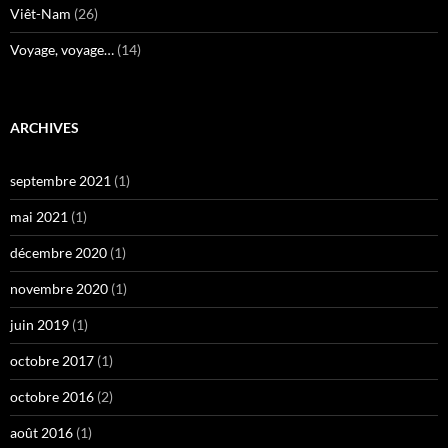
Viêt-Nam
(26)
Voyage, voyage…
(14)
ARCHIVES
septembre 2021
(1)
mai 2021
(1)
décembre 2020
(1)
novembre 2020
(1)
juin 2019
(1)
octobre 2017
(1)
octobre 2016
(2)
août 2016
(1)