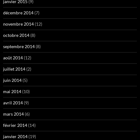
janvier 2015
(9)
décembre 2014
(7)
novembre 2014
(12)
octobre 2014
(8)
septembre 2014
(8)
août 2014
(12)
juillet 2014
(2)
juin 2014
(5)
mai 2014
(10)
avril 2014
(9)
mars 2014
(6)
février 2014
(14)
janvier 2014
(19)