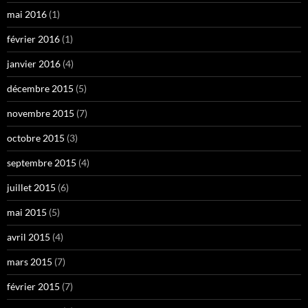
mai 2016
(1)
février 2016
(1)
janvier 2016
(4)
décembre 2015
(5)
novembre 2015
(7)
octobre 2015
(3)
septembre 2015
(4)
juillet 2015
(6)
mai 2015
(5)
avril 2015
(4)
mars 2015
(7)
février 2015
(7)