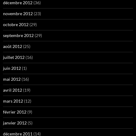
décembre 2012
(36)
novembre 2012
(23)
octobre 2012
(29)
septembre 2012
(29)
août 2012
(25)
juillet 2012
(16)
juin 2012
(1)
mai 2012
(16)
avril 2012
(19)
mars 2012
(12)
février 2012
(9)
janvier 2012
(5)
décembre 2011
(14)