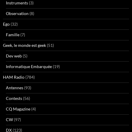
Instruments
(3)
Observation
(8)
Ego
(32)
Famille
(7)
Geek, le monde est geek
(51)
Dev web
(5)
Informatique Embarquée
(19)
HAM Radio
(784)
Antennes
(93)
Contests
(56)
CQ Magazine
(4)
CW
(97)
DX
(123)