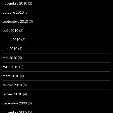
novembre 2010
(2)
octobre 2010
(2)
septembre 2010
(3)
août 2010
(2)
juillet 2010
(2)
juin 2010
(4)
mai 2010
(5)
avril 2010
(2)
mars 2010
(6)
février 2010
(6)
janvier 2010
(4)
décembre 2009
(6)
novembre 2009
(5)