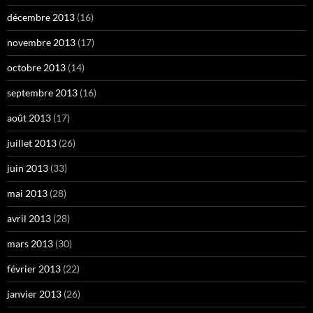
décembre 2013
(16)
novembre 2013
(17)
octobre 2013
(14)
septembre 2013
(16)
août 2013
(17)
juillet 2013
(26)
juin 2013
(33)
mai 2013
(28)
avril 2013
(28)
mars 2013
(30)
février 2013
(22)
janvier 2013
(26)