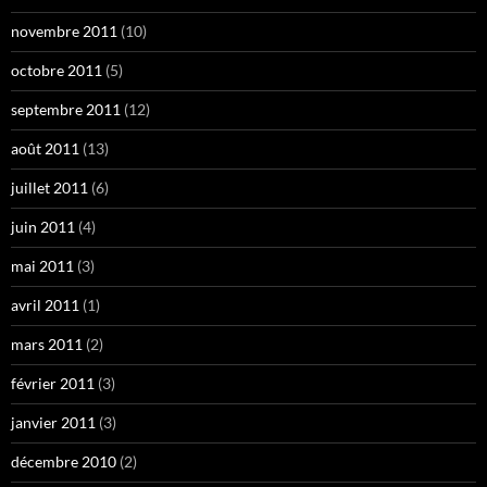
novembre 2011
(10)
octobre 2011
(5)
septembre 2011
(12)
août 2011
(13)
juillet 2011
(6)
juin 2011
(4)
mai 2011
(3)
avril 2011
(1)
mars 2011
(2)
février 2011
(3)
janvier 2011
(3)
décembre 2010
(2)