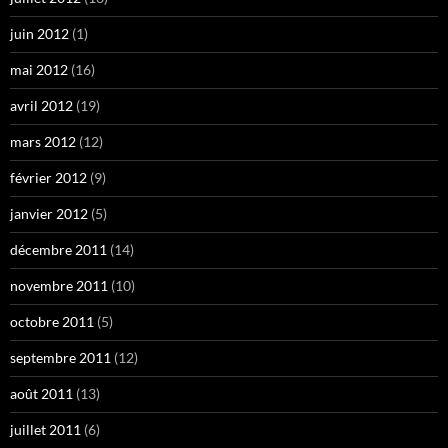
juin 2012
(1)
mai 2012
(16)
avril 2012
(19)
mars 2012
(12)
février 2012
(9)
janvier 2012
(5)
décembre 2011
(14)
novembre 2011
(10)
octobre 2011
(5)
septembre 2011
(12)
août 2011
(13)
juillet 2011
(6)