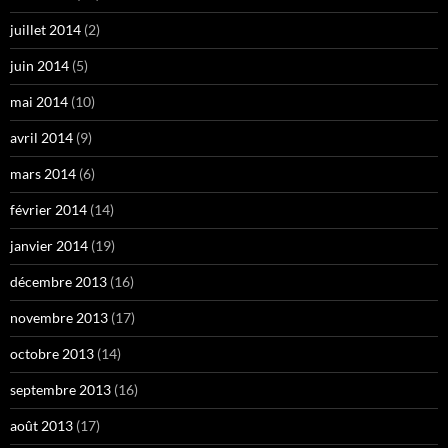
juillet 2014
(2)
juin 2014
(5)
mai 2014
(10)
avril 2014
(9)
mars 2014
(6)
février 2014
(14)
janvier 2014
(19)
décembre 2013
(16)
novembre 2013
(17)
octobre 2013
(14)
septembre 2013
(16)
août 2013
(17)