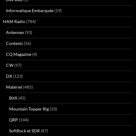
Informatique Embarquée
(19)
HAM Radio
(784)
Antennes
(93)
Contests
(56)
CQ Magazine
(4)
CW
(97)
DX
(123)
Matériel
(485)
BitX
(45)
Mountain Topper Rig
(33)
QRP
(144)
SoftRock et SDR
(87)