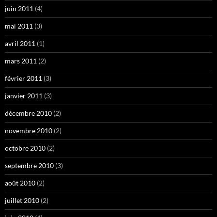
juin 2011
(4)
mai 2011
(3)
avril 2011
(1)
mars 2011
(2)
février 2011
(3)
janvier 2011
(3)
décembre 2010
(2)
novembre 2010
(2)
octobre 2010
(2)
septembre 2010
(3)
août 2010
(2)
juillet 2010
(2)