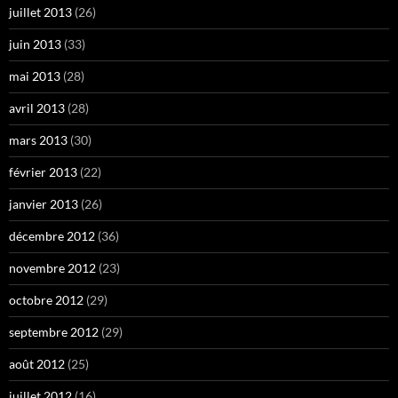
juillet 2013
(26)
juin 2013
(33)
mai 2013
(28)
avril 2013
(28)
mars 2013
(30)
février 2013
(22)
janvier 2013
(26)
décembre 2012
(36)
novembre 2012
(23)
octobre 2012
(29)
septembre 2012
(29)
août 2012
(25)
juillet 2012
(16)