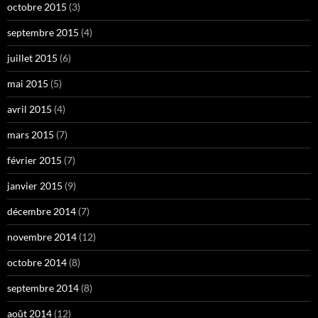
octobre 2015
(3)
septembre 2015
(4)
juillet 2015
(6)
mai 2015
(5)
avril 2015
(4)
mars 2015
(7)
février 2015
(7)
janvier 2015
(9)
décembre 2014
(7)
novembre 2014
(12)
octobre 2014
(8)
septembre 2014
(8)
août 2014
(12)