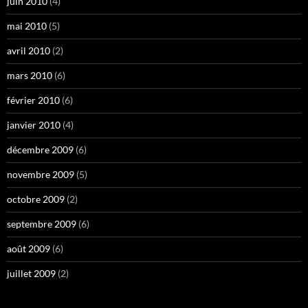
juin 2010
(4)
mai 2010
(5)
avril 2010
(2)
mars 2010
(6)
février 2010
(6)
janvier 2010
(4)
décembre 2009
(6)
novembre 2009
(5)
octobre 2009
(2)
septembre 2009
(6)
août 2009
(6)
juillet 2009
(2)