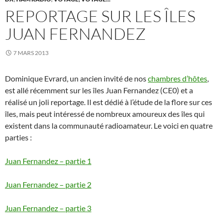
REPORTAGE SUR LES ÎLES
JUAN FERNANDEZ
7 MARS 2013
Dominique Evrard, un ancien invité de nos
chambres d’hôtes
,
est allé récemment sur les îles Juan Fernandez (CE0) et a
réalisé un joli reportage. Il est dédié à l’étude de la flore sur ces
îles, mais peut intéressé de nombreux amoureux des îles qui
existent dans la communauté radioamateur. Le voici en quatre
parties :
Juan Fernandez – partie 1
Juan Fernandez – partie 2
Juan Fernandez – partie 3