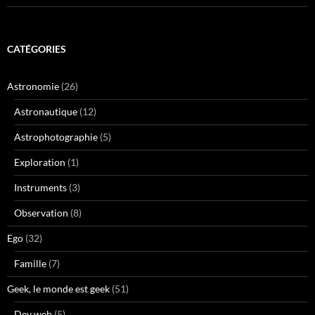
CATÉGORIES
Astronomie
(26)
Astronautique
(12)
Astrophotographie
(5)
Exploration
(1)
Instruments
(3)
Observation
(8)
Ego
(32)
Famille
(7)
Geek, le monde est geek
(51)
Dev web
(5)