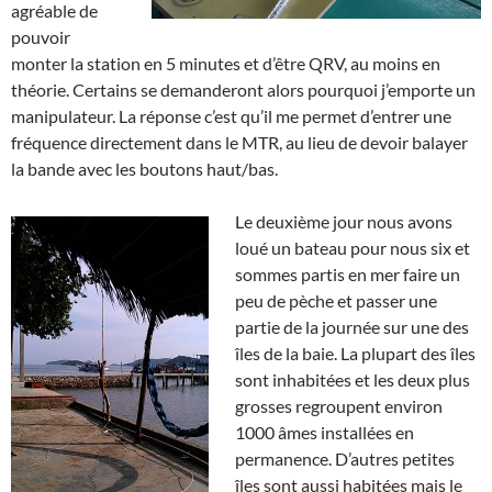
agréable de
pouvoir
monter la station en 5 minutes et d’être QRV, au moins en
théorie. Certains se demanderont alors pourquoi j’emporte un
manipulateur. La réponse c’est qu’il me permet d’entrer une
fréquence directement dans le MTR, au lieu de devoir balayer
la bande avec les boutons haut/bas.
Le deuxième jour nous avons
loué un bateau pour nous six et
sommes partis en mer faire un
peu de pèche et passer une
partie de la journée sur une des
îles de la baie. La plupart des îles
sont inhabitées et les deux plus
grosses regroupent environ
1000 âmes installées en
permanence. D’autres petites
îles sont aussi habitées mais le