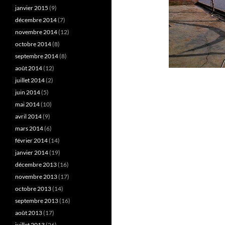
janvier 2015
(9)
décembre 2014
(7)
novembre 2014
(12)
octobre 2014
(8)
septembre 2014
(8)
août 2014
(12)
juillet 2014
(2)
juin 2014
(5)
mai 2014
(10)
avril 2014
(9)
mars 2014
(6)
février 2014
(14)
janvier 2014
(19)
décembre 2013
(16)
novembre 2013
(17)
octobre 2013
(14)
septembre 2013
(16)
août 2013
(17)
juillet 2013
(26)