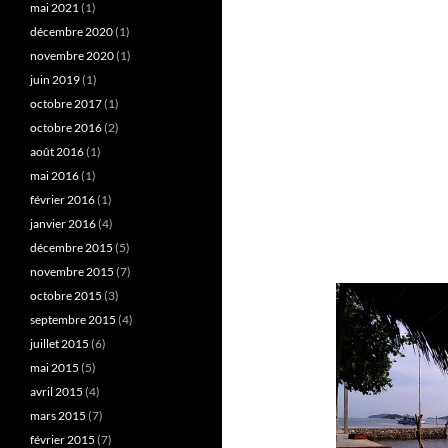
mai 2021
(1)
décembre 2020
(1)
novembre 2020
(1)
juin 2019
(1)
octobre 2017
(1)
octobre 2016
(2)
août 2016
(1)
mai 2016
(1)
février 2016
(1)
janvier 2016
(4)
décembre 2015
(5)
novembre 2015
(7)
octobre 2015
(3)
septembre 2015
(4)
juillet 2015
(6)
mai 2015
(5)
avril 2015
(4)
mars 2015
(7)
février 2015
(7)