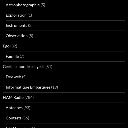
Astrophotographie
(5)
Exploration
(1)
Instruments
(3)
Observation
(8)
Ego
(32)
Famille
(7)
Geek, le monde est geek
(51)
Dev web
(5)
Informatique Embarquée
(19)
HAM Radio
(784)
Antennes
(93)
Contests
(56)