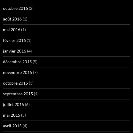
octobre 2016
(2)
août 2016
(1)
mai 2016
(1)
février 2016
(1)
janvier 2016
(4)
décembre 2015
(5)
novembre 2015
(7)
octobre 2015
(3)
septembre 2015
(4)
juillet 2015
(6)
mai 2015
(5)
avril 2015
(4)