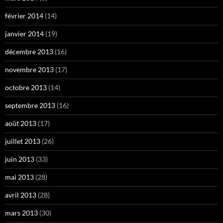
février 2014
(14)
janvier 2014
(19)
décembre 2013
(16)
novembre 2013
(17)
octobre 2013
(14)
septembre 2013
(16)
août 2013
(17)
juillet 2013
(26)
juin 2013
(33)
mai 2013
(28)
avril 2013
(28)
mars 2013
(30)