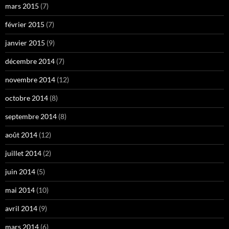
mars 2015
(7)
février 2015
(7)
janvier 2015
(9)
décembre 2014
(7)
novembre 2014
(12)
octobre 2014
(8)
septembre 2014
(8)
août 2014
(12)
juillet 2014
(2)
juin 2014
(5)
mai 2014
(10)
avril 2014
(9)
mars 2014
(6)