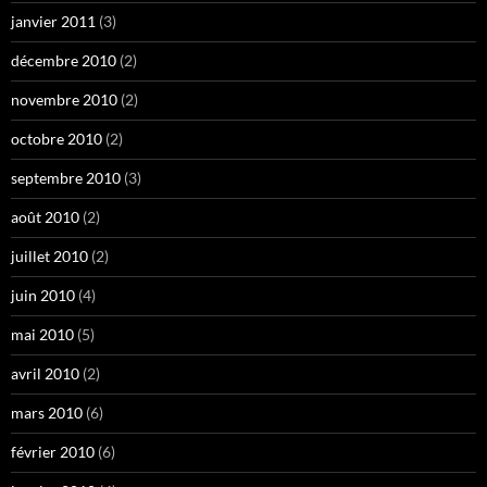
janvier 2011
(3)
décembre 2010
(2)
novembre 2010
(2)
octobre 2010
(2)
septembre 2010
(3)
août 2010
(2)
juillet 2010
(2)
juin 2010
(4)
mai 2010
(5)
avril 2010
(2)
mars 2010
(6)
février 2010
(6)