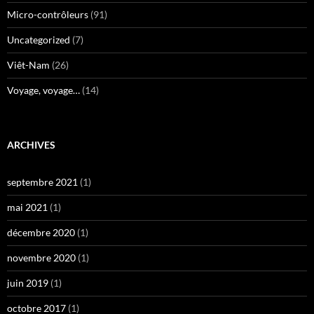
Micro-contrôleurs
(91)
Uncategorized
(7)
Viêt-Nam
(26)
Voyage, voyage…
(14)
ARCHIVES
septembre 2021
(1)
mai 2021
(1)
décembre 2020
(1)
novembre 2020
(1)
juin 2019
(1)
octobre 2017
(1)