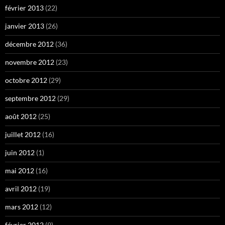
février 2013
(22)
janvier 2013
(26)
décembre 2012
(36)
novembre 2012
(23)
octobre 2012
(29)
septembre 2012
(29)
août 2012
(25)
juillet 2012
(16)
juin 2012
(1)
mai 2012
(16)
avril 2012
(19)
mars 2012
(12)
février 2012
(9)