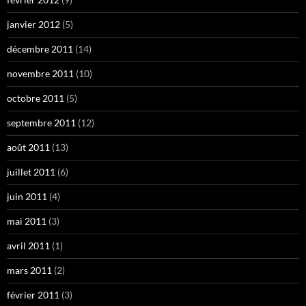
janvier 2012
(5)
décembre 2011
(14)
novembre 2011
(10)
octobre 2011
(5)
septembre 2011
(12)
août 2011
(13)
juillet 2011
(6)
juin 2011
(4)
mai 2011
(3)
avril 2011
(1)
mars 2011
(2)
février 2011
(3)