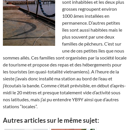
sont inhabitées et les deux plus
grosses regroupent environ
1000 âmes installées en
permanence. D’autres petites
îles sont aussi habitées mais le
plus souvent par une deux
familles de pêcheurs. C’est sur
une de ces petites îles que nous
sommes allés. Ces familles sont organisées par la société locale
de tourisme et propose des repas et des hébergements pour
les touristes (en quasi-totalité vietnamiens). A l’heure de la
sieste j’avais donc installé ma station au bord de l’eau et
j’écoutais la bande. Comme c’était prévisible, en début d’après-
midi le 20 mètres et presque totalement vide d’activité sous
nos latitudes, mais j’ai pu entendre YB9Y ainsi que d’autres
stations “locales”.
Autres articles sur le même sujet: