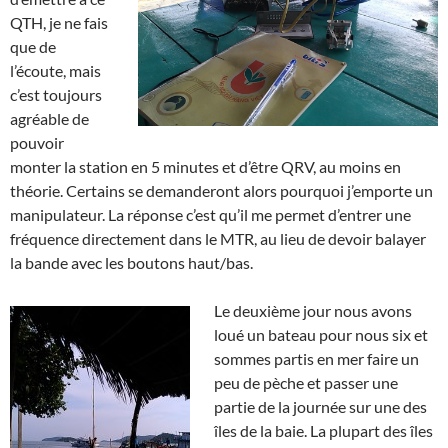
QTH, je ne fais
que de
l’écoute, mais
c’est toujours
agréable de
pouvoir
monter la station en 5 minutes et d’être QRV, au moins en
théorie. Certains se demanderont alors pourquoi j’emporte un
manipulateur. La réponse c’est qu’il me permet d’entrer une
fréquence directement dans le MTR, au lieu de devoir balayer
la bande avec les boutons haut/bas.
Le deuxième jour nous avons
loué un bateau pour nous six et
sommes partis en mer faire un
peu de pèche et passer une
partie de la journée sur une des
îles de la baie. La plupart des îles