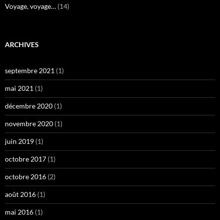
Voyage, voyage…
(14)
ARCHIVES
septembre 2021
(1)
mai 2021
(1)
décembre 2020
(1)
novembre 2020
(1)
juin 2019
(1)
octobre 2017
(1)
octobre 2016
(2)
août 2016
(1)
mai 2016
(1)