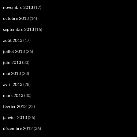
novembre 2013
(17)
octobre 2013
(14)
septembre 2013
(16)
août 2013
(17)
juillet 2013
(26)
juin 2013
(33)
mai 2013
(28)
avril 2013
(28)
mars 2013
(30)
février 2013
(22)
janvier 2013
(26)
décembre 2012
(36)