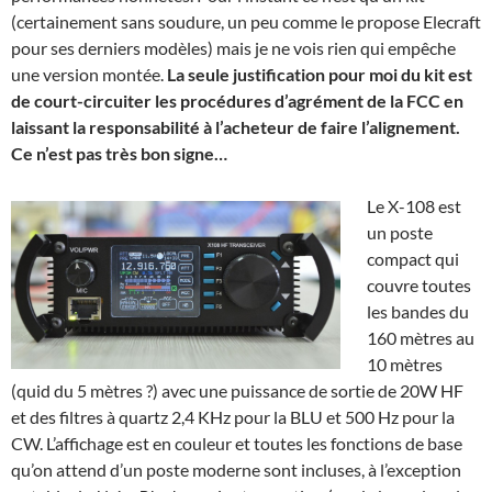
(certainement sans soudure, un peu comme le propose Elecraft
pour ses derniers modèles) mais je ne vois rien qui empêche
une version montée.
La seule justification pour moi du kit est
de court-circuiter les procédures d’agrément de la FCC en
laissant la responsabilité à l’acheteur de faire l’alignement.
Ce n’est pas très bon signe…
Le X-108 est
un poste
compact qui
couvre toutes
les bandes du
160 mètres au
10 mètres
(quid du 5 mètres ?) avec une puissance de sortie de 20W HF
et des filtres à quartz 2,4 KHz pour la BLU et 500 Hz pour la
CW. L’affichage est en couleur et toutes les fonctions de base
qu’on attend d’un poste moderne sont incluses, à l’exception