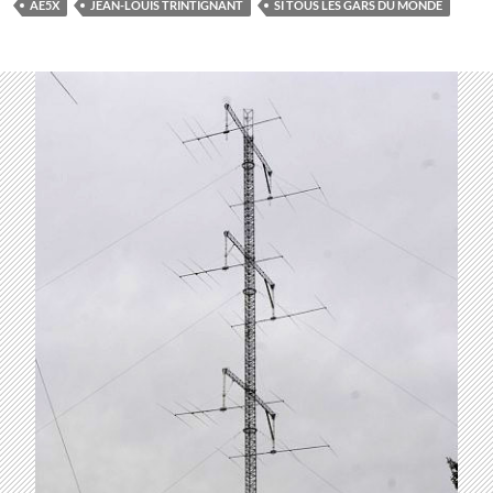
AE5X
JEAN-LOUIS TRINTIGNANT
SI TOUS LES GARS DU MONDE