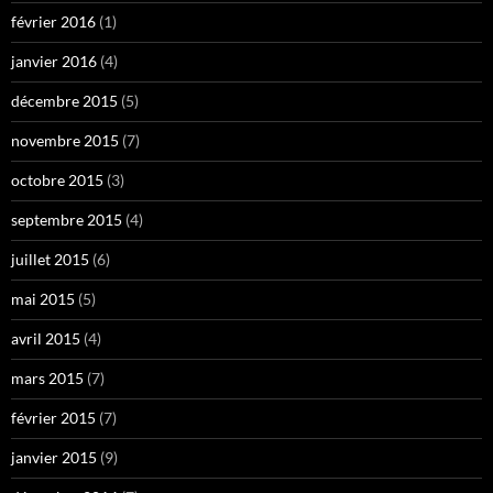
février 2016
(1)
janvier 2016
(4)
décembre 2015
(5)
novembre 2015
(7)
octobre 2015
(3)
septembre 2015
(4)
juillet 2015
(6)
mai 2015
(5)
avril 2015
(4)
mars 2015
(7)
février 2015
(7)
janvier 2015
(9)