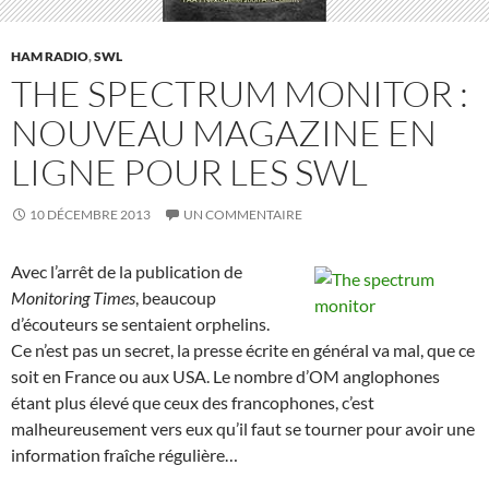
HAM RADIO
,
SWL
THE SPECTRUM MONITOR :
NOUVEAU MAGAZINE EN
LIGNE POUR LES SWL
10 DÉCEMBRE 2013
UN COMMENTAIRE
Avec l’arrêt de la publication de
Monitoring Times
, beaucoup
d’écouteurs se sentaient orphelins.
Ce n’est pas un secret, la presse écrite en général va mal, que ce
soit en France ou aux USA. Le nombre d’OM anglophones
étant plus élevé que ceux des francophones, c’est
malheureusement vers eux qu’il faut se tourner pour avoir une
information fraîche régulière…