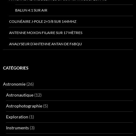
BALUN 4:1 SUR AIR
COLINÉAIRE J-POLE 2×5/8 SUR 144MHZ
ANTENNE MOXON FILAIRE SUR 17 MÈTRES
ANALYSEUR D’ANTENNE ANTAN DE F6BQU
CATÉGORIES
Astronomie
(26)
Astronautique
(12)
Astrophotographie
(5)
Exploration
(1)
Instruments
(3)