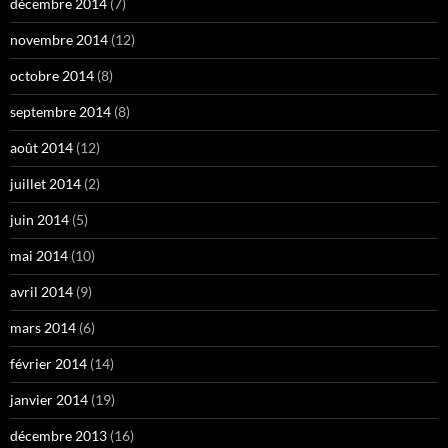
décembre 2014
(7)
novembre 2014
(12)
octobre 2014
(8)
septembre 2014
(8)
août 2014
(12)
juillet 2014
(2)
juin 2014
(5)
mai 2014
(10)
avril 2014
(9)
mars 2014
(6)
février 2014
(14)
janvier 2014
(19)
décembre 2013
(16)