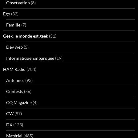
Observation
(8)
Ego
(32)
Famille
(7)
Geek, le monde est geek
(51)
Dev web
(5)
Informatique Embarquée
(19)
HAM Radio
(784)
Antennes
(93)
Contests
(56)
CQ Magazine
(4)
CW
(97)
DX
(123)
Matériel
(485)