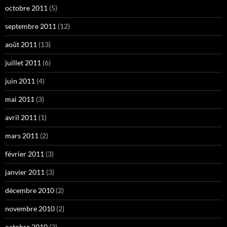
octobre 2011
(5)
septembre 2011
(12)
août 2011
(13)
juillet 2011
(6)
juin 2011
(4)
mai 2011
(3)
avril 2011
(1)
mars 2011
(2)
février 2011
(3)
janvier 2011
(3)
décembre 2010
(2)
novembre 2010
(2)
octobre 2010
(2)