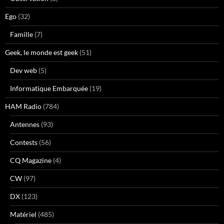
Ego
(32)
Famille
(7)
Geek, le monde est geek
(51)
Dev web
(5)
Informatique Embarquée
(19)
HAM Radio
(784)
Antennes
(93)
Contests
(56)
CQ Magazine
(4)
CW
(97)
DX
(123)
Matériel
(485)