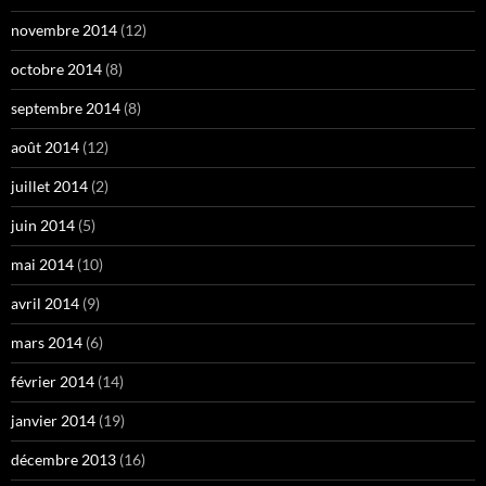
novembre 2014
(12)
octobre 2014
(8)
septembre 2014
(8)
août 2014
(12)
juillet 2014
(2)
juin 2014
(5)
mai 2014
(10)
avril 2014
(9)
mars 2014
(6)
février 2014
(14)
janvier 2014
(19)
décembre 2013
(16)