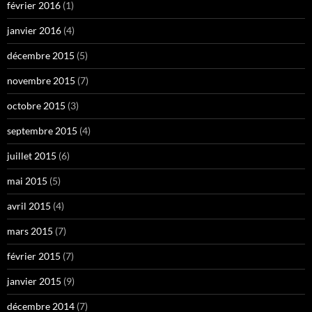
février 2016
(1)
janvier 2016
(4)
décembre 2015
(5)
novembre 2015
(7)
octobre 2015
(3)
septembre 2015
(4)
juillet 2015
(6)
mai 2015
(5)
avril 2015
(4)
mars 2015
(7)
février 2015
(7)
janvier 2015
(9)
décembre 2014
(7)