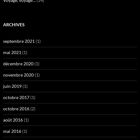
Voyage, voyage…
(14)
ARCHIVES
septembre 2021
(1)
mai 2021
(1)
décembre 2020
(1)
novembre 2020
(1)
juin 2019
(1)
octobre 2017
(1)
octobre 2016
(2)
août 2016
(1)
mai 2016
(1)