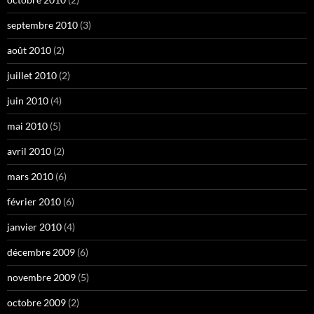
septembre 2010
(3)
août 2010
(2)
juillet 2010
(2)
juin 2010
(4)
mai 2010
(5)
avril 2010
(2)
mars 2010
(6)
février 2010
(6)
janvier 2010
(4)
décembre 2009
(6)
novembre 2009
(5)
octobre 2009
(2)