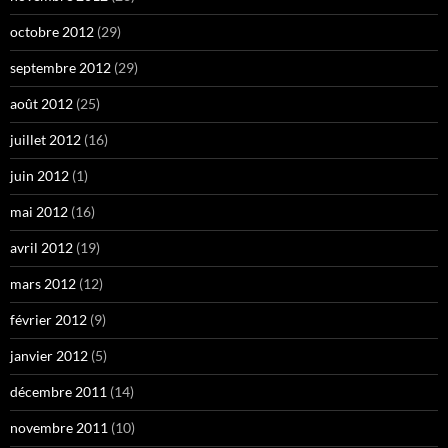
octobre 2012
(29)
septembre 2012
(29)
août 2012
(25)
juillet 2012
(16)
juin 2012
(1)
mai 2012
(16)
avril 2012
(19)
mars 2012
(12)
février 2012
(9)
janvier 2012
(5)
décembre 2011
(14)
novembre 2011
(10)