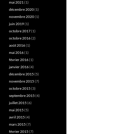
mai 2021
(1)
décembre 2020
(1)
novembre 2020
(1)
juin 2019
(1)
octobre 2017
(1)
octobre 2016
(2)
août 2016
(1)
mai 2016
(1)
février 2016
(1)
janvier 2016
(4)
décembre 2015
(5)
novembre 2015
(7)
octobre 2015
(3)
septembre 2015
(4)
juillet 2015
(6)
mai 2015
(5)
avril 2015
(4)
mars 2015
(7)
février 2015
(7)