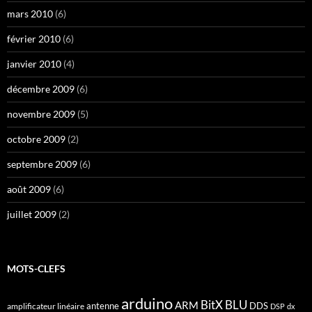
mars 2010
(6)
février 2010
(6)
janvier 2010
(4)
décembre 2009
(6)
novembre 2009
(5)
octobre 2009
(2)
septembre 2009
(6)
août 2009
(6)
juillet 2009
(2)
MOTS-CLEFS
arduino
BitX
BLU
ARM
antenne
DDS
amplificateur linéaire
DSP
dx