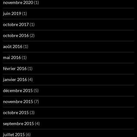
novembre 2020
(1)
juin 2019
(1)
octobre 2017
(1)
octobre 2016
(2)
août 2016
(1)
mai 2016
(1)
février 2016
(1)
janvier 2016
(4)
décembre 2015
(5)
novembre 2015
(7)
octobre 2015
(3)
septembre 2015
(4)
juillet 2015
(6)