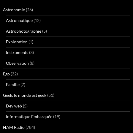
Astronomie
(26)
Astronautique
(12)
Astrophotographie
(5)
Exploration
(1)
Instruments
(3)
Observation
(8)
Ego
(32)
Famille
(7)
Geek, le monde est geek
(51)
Dev web
(5)
Informatique Embarquée
(19)
HAM Radio
(784)