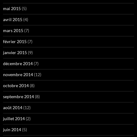
mai 2015
(5)
avril 2015
(4)
mars 2015
(7)
février 2015
(7)
janvier 2015
(9)
décembre 2014
(7)
novembre 2014
(12)
octobre 2014
(8)
septembre 2014
(8)
août 2014
(12)
juillet 2014
(2)
juin 2014
(5)