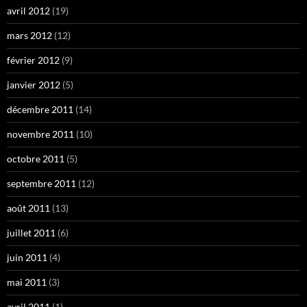
avril 2012
(19)
mars 2012
(12)
février 2012
(9)
janvier 2012
(5)
décembre 2011
(14)
novembre 2011
(10)
octobre 2011
(5)
septembre 2011
(12)
août 2011
(13)
juillet 2011
(6)
juin 2011
(4)
mai 2011
(3)
avril 2011
(1)