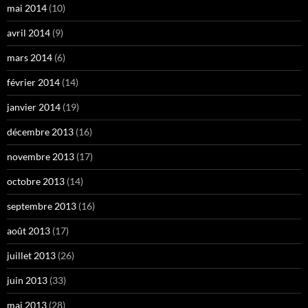
mai 2014
(10)
avril 2014
(9)
mars 2014
(6)
février 2014
(14)
janvier 2014
(19)
décembre 2013
(16)
novembre 2013
(17)
octobre 2013
(14)
septembre 2013
(16)
août 2013
(17)
juillet 2013
(26)
juin 2013
(33)
mai 2013
(28)