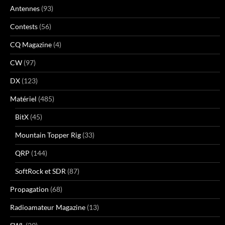
Antennes
(93)
Contests
(56)
CQ Magazine
(4)
CW
(97)
DX
(123)
Matériel
(485)
BitX
(45)
Mountain Topper Rig
(33)
QRP
(144)
SoftRock et SDR
(87)
Propagation
(68)
Radioamateur Magazine
(13)