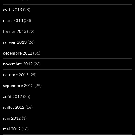
avril 2013
(28)
mars 2013
(30)
février 2013
(22)
janvier 2013
(26)
décembre 2012
(36)
novembre 2012
(23)
octobre 2012
(29)
septembre 2012
(29)
août 2012
(25)
juillet 2012
(16)
juin 2012
(1)
mai 2012
(16)