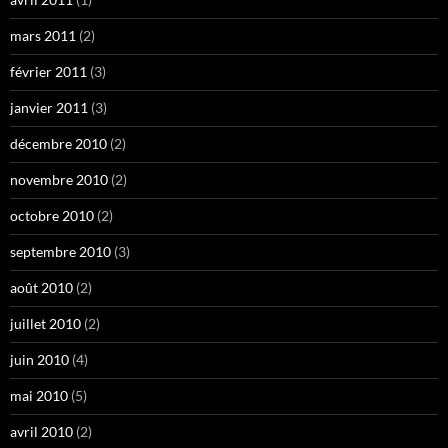
mars 2011
(2)
février 2011
(3)
janvier 2011
(3)
décembre 2010
(2)
novembre 2010
(2)
octobre 2010
(2)
septembre 2010
(3)
août 2010
(2)
juillet 2010
(2)
juin 2010
(4)
mai 2010
(5)
avril 2010
(2)