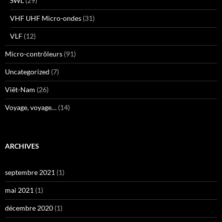
SWL
(29)
VHF UHF Micro-ondes
(31)
VLF
(12)
Micro-contrôleurs
(91)
Uncategorized
(7)
Viêt-Nam
(26)
Voyage, voyage…
(14)
ARCHIVES
septembre 2021
(1)
mai 2021
(1)
décembre 2020
(1)