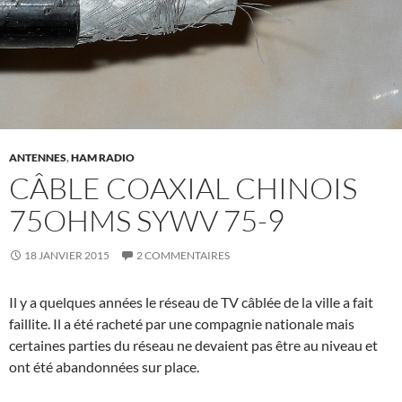
ANTENNES
,
HAM RADIO
CÂBLE COAXIAL CHINOIS
75OHMS SYWV 75-9
18 JANVIER 2015
2 COMMENTAIRES
Il y a quelques années le réseau de TV câblée de la ville a fait
faillite. Il a été racheté par une compagnie nationale mais
certaines parties du réseau ne devaient pas être au niveau et
ont été abandonnées sur place.