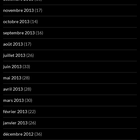
novembre 2013
(17)
octobre 2013
(14)
septembre 2013
(16)
août 2013
(17)
juillet 2013
(26)
juin 2013
(33)
mai 2013
(28)
avril 2013
(28)
mars 2013
(30)
février 2013
(22)
janvier 2013
(26)
décembre 2012
(36)