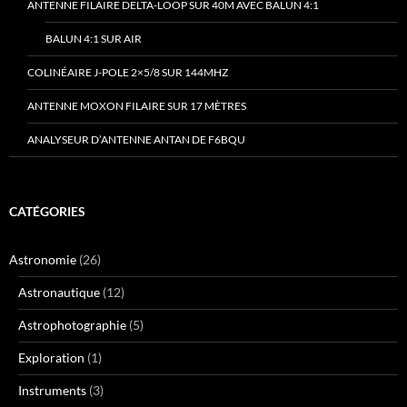
ANTENNE FILAIRE DELTA-LOOP SUR 40M AVEC BALUN 4:1
BALUN 4:1 SUR AIR
COLINÉAIRE J-POLE 2×5/8 SUR 144MHZ
ANTENNE MOXON FILAIRE SUR 17 MÈTRES
ANALYSEUR D’ANTENNE ANTAN DE F6BQU
CATÉGORIES
Astronomie
(26)
Astronautique
(12)
Astrophotographie
(5)
Exploration
(1)
Instruments
(3)