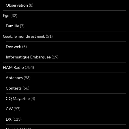
Observation
(8)
Ego
(32)
Famille
(7)
Geek, le monde est geek
(51)
Dev web
(5)
Informatique Embarquée
(19)
HAM Radio
(784)
Antennes
(93)
Contests
(56)
CQ Magazine
(4)
CW
(97)
DX
(123)