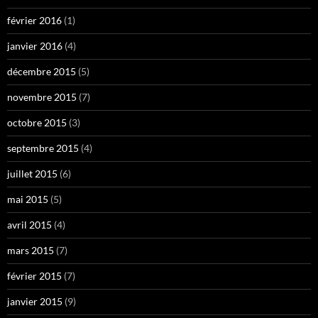
février 2016
(1)
janvier 2016
(4)
décembre 2015
(5)
novembre 2015
(7)
octobre 2015
(3)
septembre 2015
(4)
juillet 2015
(6)
mai 2015
(5)
avril 2015
(4)
mars 2015
(7)
février 2015
(7)
janvier 2015
(9)