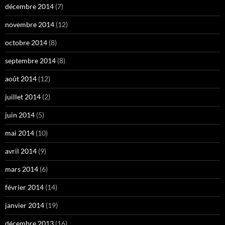
décembre 2014
(7)
novembre 2014
(12)
octobre 2014
(8)
septembre 2014
(8)
août 2014
(12)
juillet 2014
(2)
juin 2014
(5)
mai 2014
(10)
avril 2014
(9)
mars 2014
(6)
février 2014
(14)
janvier 2014
(19)
décembre 2013
(16)