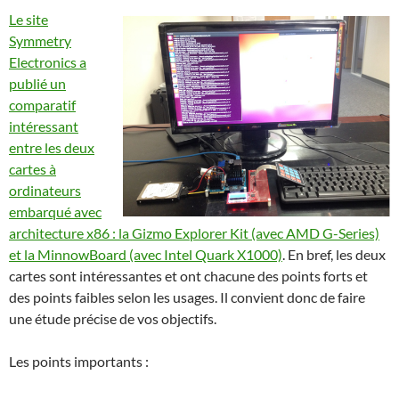
Le site
Symmetry
Electronics a
publié un
comparatif
intéressant
entre les deux
cartes à
ordinateurs
embarqué avec
architecture x86 : la Gizmo Explorer Kit (avec AMD G-Series)
et la MinnowBoard (avec Intel Quark X1000)
. En bref, les deux
cartes sont intéressantes et ont chacune des points forts et
des points faibles selon les usages. Il convient donc de faire
une étude précise de vos objectifs.
Les points importants :