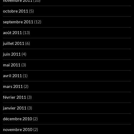
novembre 2011
(10)
octobre 2011
(5)
septembre 2011
(12)
août 2011
(13)
juillet 2011
(6)
juin 2011
(4)
mai 2011
(3)
avril 2011
(1)
mars 2011
(2)
février 2011
(3)
janvier 2011
(3)
décembre 2010
(2)
novembre 2010
(2)