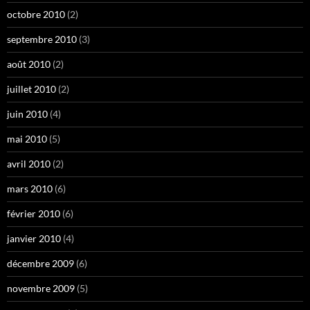
octobre 2010
(2)
septembre 2010
(3)
août 2010
(2)
juillet 2010
(2)
juin 2010
(4)
mai 2010
(5)
avril 2010
(2)
mars 2010
(6)
février 2010
(6)
janvier 2010
(4)
décembre 2009
(6)
novembre 2009
(5)