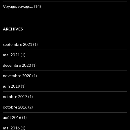
Voyage, voyage…
(14)
ARCHIVES
septembre 2021
(1)
mai 2021
(1)
décembre 2020
(1)
novembre 2020
(1)
juin 2019
(1)
octobre 2017
(1)
octobre 2016
(2)
août 2016
(1)
mai 2016
(1)