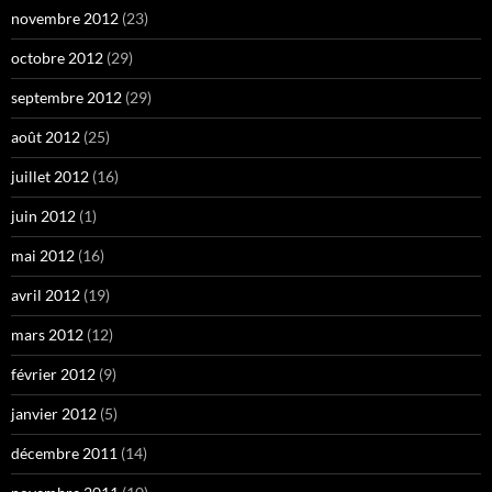
novembre 2012
(23)
octobre 2012
(29)
septembre 2012
(29)
août 2012
(25)
juillet 2012
(16)
juin 2012
(1)
mai 2012
(16)
avril 2012
(19)
mars 2012
(12)
février 2012
(9)
janvier 2012
(5)
décembre 2011
(14)