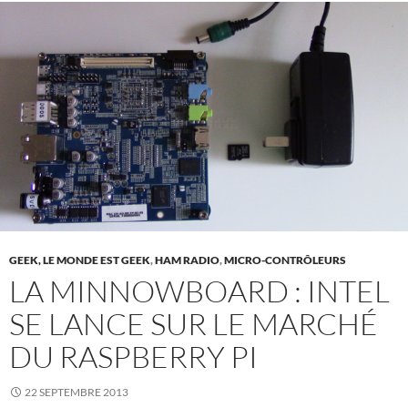
GEEK, LE MONDE EST GEEK
,
HAM RADIO
,
MICRO-CONTRÔLEURS
LA MINNOWBOARD : INTEL
SE LANCE SUR LE MARCHÉ
DU RASPBERRY PI
22 SEPTEMBRE 2013