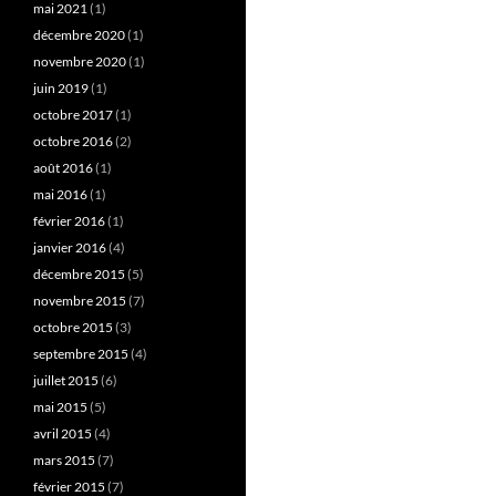
mai 2021
(1)
décembre 2020
(1)
novembre 2020
(1)
juin 2019
(1)
octobre 2017
(1)
octobre 2016
(2)
août 2016
(1)
mai 2016
(1)
février 2016
(1)
janvier 2016
(4)
décembre 2015
(5)
novembre 2015
(7)
octobre 2015
(3)
septembre 2015
(4)
juillet 2015
(6)
mai 2015
(5)
avril 2015
(4)
mars 2015
(7)
février 2015
(7)