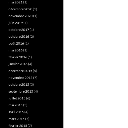
mai 2021
(1)
décembre 2020
(1)
novembre 2020
(1)
juin 2019
(1)
octobre 2017
(1)
octobre 2016
(2)
août 2016
(1)
mai 2016
(1)
février 2016
(1)
janvier 2016
(4)
décembre 2015
(5)
novembre 2015
(7)
octobre 2015
(3)
septembre 2015
(4)
juillet 2015
(6)
mai 2015
(5)
avril 2015
(4)
mars 2015
(7)
février 2015
(7)