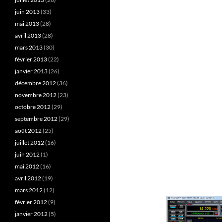
juin 2013
(33)
mai 2013
(28)
avril 2013
(28)
mars 2013
(30)
février 2013
(22)
janvier 2013
(26)
décembre 2012
(36)
novembre 2012
(23)
octobre 2012
(29)
septembre 2012
(29)
août 2012
(25)
juillet 2012
(16)
juin 2012
(1)
mai 2012
(16)
avril 2012
(19)
mars 2012
(12)
février 2012
(9)
janvier 2012
(5)