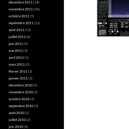
décembre 2011
(14)
novembre 2011
(10)
octobre 2011
(5)
septembre 2011
(12)
août 2011
(13)
juillet 2011
(6)
juin 2011
(4)
mai 2011
(3)
avril 2011
(1)
mars 2011
(2)
février 2011
(3)
janvier 2011
(3)
décembre 2010
(2)
novembre 2010
(2)
octobre 2010
(2)
septembre 2010
(3)
août 2010
(2)
juillet 2010
(2)
juin 2010
(4)