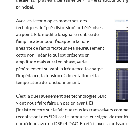
principal.
Avec les technologies modernes, des
techniques de “pré-distorsion” ont été mises
au point. Elle modifie le signal en entrée de
l’amplificateur pour l’adapter à la non-
linéarité de l’amplificateur. Malheureusement
cette non linéarité qui est présente en
amplitude mais aussi en phase, varie
généralement suivant la fréquence, la charge,
l’impédance, la tension d’alimentation et la
température de fonctionnement.
C’est là que l’avénement des technologies SDR
vient nous faire faire un pas en avant. Et
j’insiste encore sur le fait que tous les transceivers comm
récents sont des SDR car ils produise leur signal de maniè
numérique avec un DSP et DAC. En effet, avec la puissanc