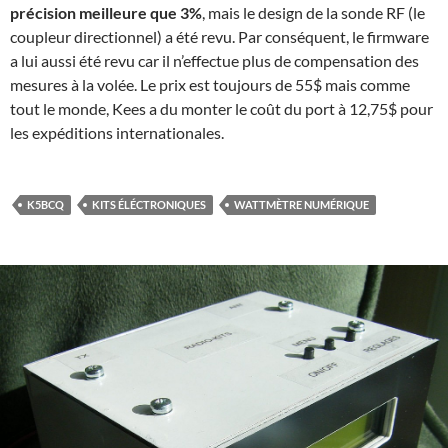
précision meilleure que 3%
, mais le design de la sonde RF (le
coupleur directionnel) a été revu. Par conséquent, le firmware
a lui aussi été revu car il n’effectue plus de compensation des
mesures à la volée. Le prix est toujours de 55$ mais comme
tout le monde, Kees a du monter le coût du port à 12,75$ pour
les expéditions internationales.
K5BCQ
KITS ÉLÉCTRONIQUES
WATTMÈTRE NUMÉRIQUE