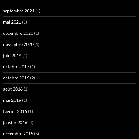
septembre 2021
(1)
mai 2021
(1)
décembre 2020
(1)
novembre 2020
(1)
juin 2019
(1)
octobre 2017
(1)
octobre 2016
(2)
août 2016
(1)
mai 2016
(1)
février 2016
(1)
janvier 2016
(4)
décembre 2015
(5)