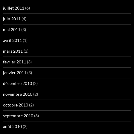
juillet 2011
(6)
juin 2011
(4)
mai 2011
(3)
avril 2011
(1)
mars 2011
(2)
février 2011
(3)
janvier 2011
(3)
décembre 2010
(2)
novembre 2010
(2)
octobre 2010
(2)
septembre 2010
(3)
août 2010
(2)