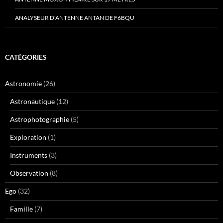
ANALYSEUR D’ANTENNE ANTAN DE F6BQU
CATÉGORIES
Astronomie
(26)
Astronautique
(12)
Astrophotographie
(5)
Exploration
(1)
Instruments
(3)
Observation
(8)
Ego
(32)
Famille
(7)