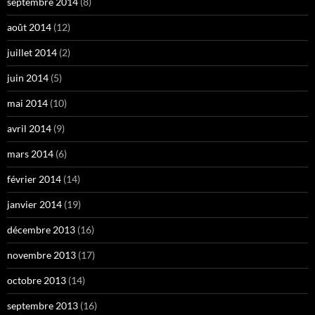
septembre 2014
(8)
août 2014
(12)
juillet 2014
(2)
juin 2014
(5)
mai 2014
(10)
avril 2014
(9)
mars 2014
(6)
février 2014
(14)
janvier 2014
(19)
décembre 2013
(16)
novembre 2013
(17)
octobre 2013
(14)
septembre 2013
(16)