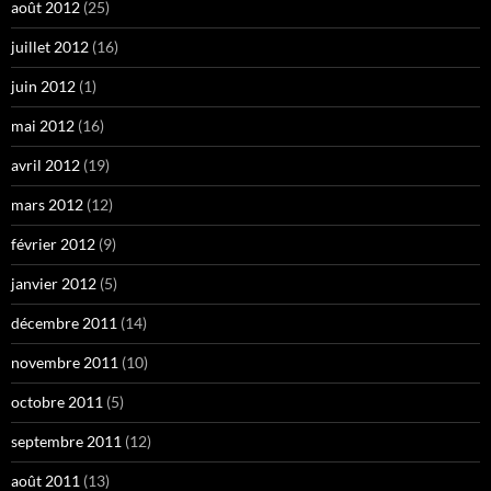
août 2012
(25)
juillet 2012
(16)
juin 2012
(1)
mai 2012
(16)
avril 2012
(19)
mars 2012
(12)
février 2012
(9)
janvier 2012
(5)
décembre 2011
(14)
novembre 2011
(10)
octobre 2011
(5)
septembre 2011
(12)
août 2011
(13)