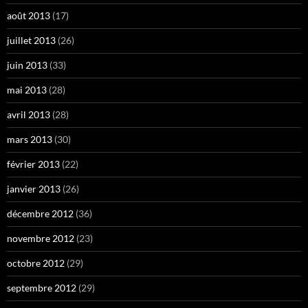
août 2013
(17)
juillet 2013
(26)
juin 2013
(33)
mai 2013
(28)
avril 2013
(28)
mars 2013
(30)
février 2013
(22)
janvier 2013
(26)
décembre 2012
(36)
novembre 2012
(23)
octobre 2012
(29)
septembre 2012
(29)