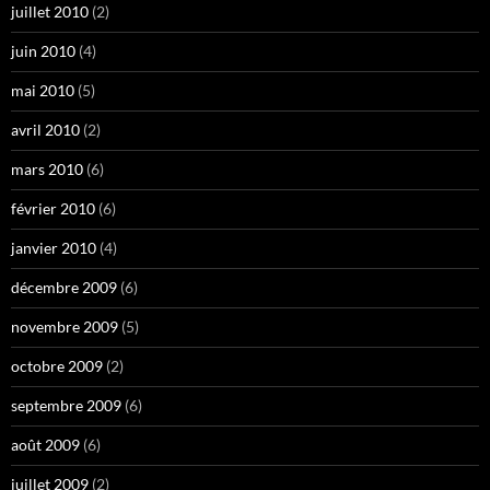
juillet 2010
(2)
juin 2010
(4)
mai 2010
(5)
avril 2010
(2)
mars 2010
(6)
février 2010
(6)
janvier 2010
(4)
décembre 2009
(6)
novembre 2009
(5)
octobre 2009
(2)
septembre 2009
(6)
août 2009
(6)
juillet 2009
(2)