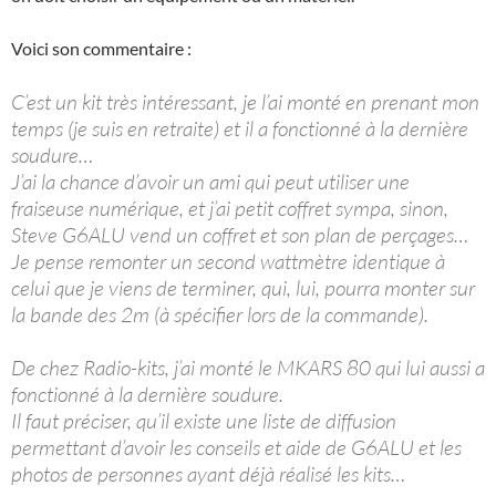
Voici son commentaire :
C’est un kit très intéressant, je l’ai monté en prenant mon
temps (je suis en retraite) et il a fonctionné à la dernière
soudure…
J’ai la chance d’avoir un ami qui peut utiliser une
fraiseuse numérique, et j’ai petit coffret sympa, sinon,
Steve G6ALU vend un coffret et son plan de perçages…
Je pense remonter un second wattmètre identique à
celui que je viens de terminer, qui, lui, pourra monter sur
la bande des 2m (à spécifier lors de la commande).
De chez Radio-kits, j’ai monté le MKARS 80 qui lui aussi a
fonctionné à la dernière soudure.
Il faut préciser, qu’il existe une liste de diffusion
permettant d’avoir les conseils et aide de G6ALU et les
photos de personnes ayant déjà réalisé les kits…