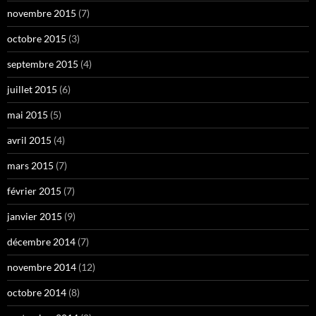
novembre 2015
(7)
octobre 2015
(3)
septembre 2015
(4)
juillet 2015
(6)
mai 2015
(5)
avril 2015
(4)
mars 2015
(7)
février 2015
(7)
janvier 2015
(9)
décembre 2014
(7)
novembre 2014
(12)
octobre 2014
(8)