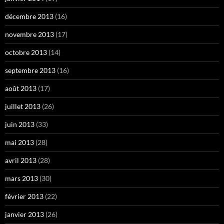
décembre 2013
(16)
novembre 2013
(17)
octobre 2013
(14)
septembre 2013
(16)
août 2013
(17)
juillet 2013
(26)
juin 2013
(33)
mai 2013
(28)
avril 2013
(28)
mars 2013
(30)
février 2013
(22)
janvier 2013
(26)