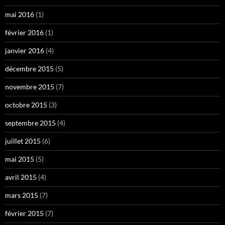
mai 2016
(1)
février 2016
(1)
janvier 2016
(4)
décembre 2015
(5)
novembre 2015
(7)
octobre 2015
(3)
septembre 2015
(4)
juillet 2015
(6)
mai 2015
(5)
avril 2015
(4)
mars 2015
(7)
février 2015
(7)