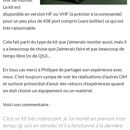
Le kit est
disponible en version HF ou VHF (à préciser à la commande)
pour un peu plus de 45€ port compris (sans boîtier) ce qui est
très raisonnable.
Cela fait parti du type de kit que j’aimerais monter aussi, mais il
y a beaucoup de chose que j’aimerais faire et pas beaucoup de
temps libre (ni de QSJ)…
En tous cas merci à Philippe de partager son expérience avec
nous. C’est toujours sympa de voir les réalisations d’autres OM
et surtout primordial d’avoir des retours d’expériences quand
on doit choisir un équipement ou un matériel.
Voici son commentaire :
C’est un kit très intéressant, je l’ai monté en prenant mon
temps (je suis en retraite) et il a fonctionné à la dernière