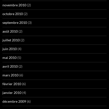
novembre 2010
(2)
octobre 2010
(2)
septembre 2010
(3)
août 2010
(2)
juillet 2010
(2)
juin 2010
(4)
mai 2010
(5)
avril 2010
(2)
mars 2010
(6)
février 2010
(6)
janvier 2010
(4)
décembre 2009
(6)