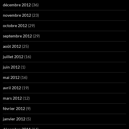
décembre 2012
(36)
novembre 2012
(23)
octobre 2012
(29)
septembre 2012
(29)
août 2012
(25)
juillet 2012
(16)
juin 2012
(1)
mai 2012
(16)
avril 2012
(19)
mars 2012
(12)
février 2012
(9)
janvier 2012
(5)