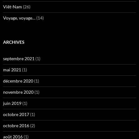
Viêt-Nam
(26)
Voyage, voyage…
(14)
ARCHIVES
septembre 2021
(1)
mai 2021
(1)
décembre 2020
(1)
novembre 2020
(1)
juin 2019
(1)
octobre 2017
(1)
octobre 2016
(2)
août 2016
(1)