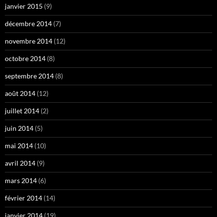
janvier 2015
(9)
décembre 2014
(7)
novembre 2014
(12)
octobre 2014
(8)
septembre 2014
(8)
août 2014
(12)
juillet 2014
(2)
juin 2014
(5)
mai 2014
(10)
avril 2014
(9)
mars 2014
(6)
février 2014
(14)
janvier 2014
(19)