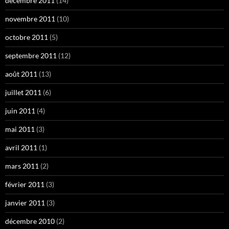
décembre 2011
(14)
novembre 2011
(10)
octobre 2011
(5)
septembre 2011
(12)
août 2011
(13)
juillet 2011
(6)
juin 2011
(4)
mai 2011
(3)
avril 2011
(1)
mars 2011
(2)
février 2011
(3)
janvier 2011
(3)
décembre 2010
(2)