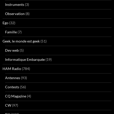
Instruments
(3)
Observation
(8)
Ego
(32)
Famille
(7)
Geek, le monde est geek
(51)
Dev web
(5)
Informatique Embarquée
(19)
HAM Radio
(784)
Antennes
(93)
Contests
(56)
CQ Magazine
(4)
CW
(97)