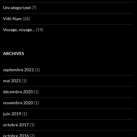
Uncategorized
(7)
Viêt-Nam
(26)
Voyage, voyage…
(14)
ARCHIVES
septembre 2021
(1)
mai 2021
(1)
décembre 2020
(1)
novembre 2020
(1)
juin 2019
(1)
octobre 2017
(1)
octobre 2016
(2)