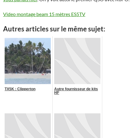
Video montage beam 15 mètres ES5TV
Autres articles sur le même sujet:
TX5K : Clipperton
Autre fournisseur de kits
HF