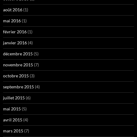
août 2016
(1)
mai 2016
(1)
février 2016
(1)
janvier 2016
(4)
décembre 2015
(5)
novembre 2015
(7)
octobre 2015
(3)
septembre 2015
(4)
juillet 2015
(6)
mai 2015
(5)
avril 2015
(4)
mars 2015
(7)