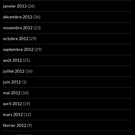
janvier 2013
(26)
décembre 2012
(36)
novembre 2012
(23)
octobre 2012
(29)
septembre 2012
(29)
août 2012
(25)
juillet 2012
(16)
juin 2012
(1)
mai 2012
(16)
avril 2012
(19)
mars 2012
(12)
février 2012
(9)