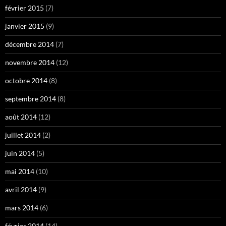
février 2015
(7)
janvier 2015
(9)
décembre 2014
(7)
novembre 2014
(12)
octobre 2014
(8)
septembre 2014
(8)
août 2014
(12)
juillet 2014
(2)
juin 2014
(5)
mai 2014
(10)
avril 2014
(9)
mars 2014
(6)
février 2014
(14)