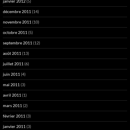
janvier 2012
(5)
décembre 2011
(14)
novembre 2011
(10)
octobre 2011
(5)
septembre 2011
(12)
août 2011
(13)
juillet 2011
(6)
juin 2011
(4)
mai 2011
(3)
avril 2011
(1)
mars 2011
(2)
février 2011
(3)
janvier 2011
(3)