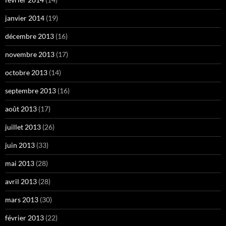
janvier 2014
(19)
décembre 2013
(16)
novembre 2013
(17)
octobre 2013
(14)
septembre 2013
(16)
août 2013
(17)
juillet 2013
(26)
juin 2013
(33)
mai 2013
(28)
avril 2013
(28)
mars 2013
(30)
février 2013
(22)