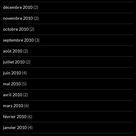
décembre 2010
(2)
novembre 2010
(2)
octobre 2010
(2)
septembre 2010
(3)
août 2010
(2)
juillet 2010
(2)
juin 2010
(4)
mai 2010
(5)
avril 2010
(2)
mars 2010
(6)
février 2010
(6)
janvier 2010
(4)