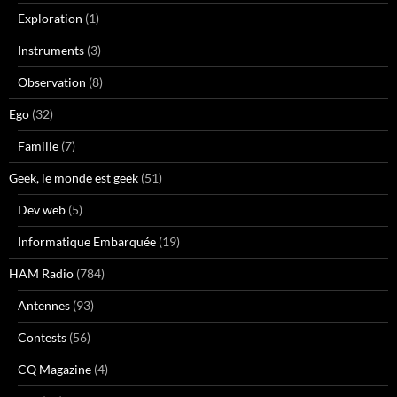
Exploration
(1)
Instruments
(3)
Observation
(8)
Ego
(32)
Famille
(7)
Geek, le monde est geek
(51)
Dev web
(5)
Informatique Embarquée
(19)
HAM Radio
(784)
Antennes
(93)
Contests
(56)
CQ Magazine
(4)