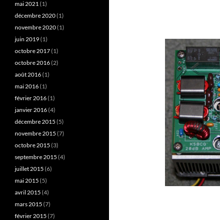
mai 2021
(1)
décembre 2020
(1)
novembre 2020
(1)
juin 2019
(1)
octobre 2017
(1)
octobre 2016
(2)
août 2016
(1)
mai 2016
(1)
février 2016
(1)
janvier 2016
(4)
décembre 2015
(5)
novembre 2015
(7)
octobre 2015
(3)
septembre 2015
(4)
juillet 2015
(6)
mai 2015
(5)
avril 2015
(4)
mars 2015
(7)
février 2015
(7)