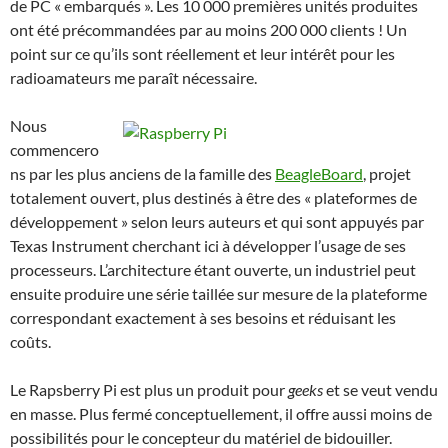
de PC « embarqués ». Les 10 000 premières unités produites
ont été précommandées par au moins 200 000 clients ! Un
point sur ce qu’ils sont réellement et leur intérêt pour les
radioamateurs me paraît nécessaire.
Nous
commencero
ns par les plus anciens de la famille des
BeagleBoard
, projet
totalement ouvert, plus destinés à être des « plateformes de
développement » selon leurs auteurs et qui sont appuyés par
Texas Instrument cherchant ici à développer l’usage de ses
processeurs. L’architecture étant ouverte, un industriel peut
ensuite produire une série taillée sur mesure de la plateforme
correspondant exactement à ses besoins et réduisant les
coûts.
Le Rapsberry Pi est plus un produit pour
geeks
et se veut vendu
en masse. Plus fermé conceptuellement, il offre aussi moins de
possibilités pour le concepteur du matériel de bidouiller.