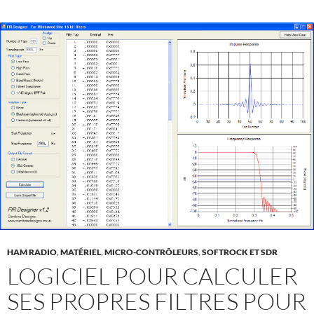
HAM RADIO
,
MATÉRIEL
,
MICRO-CONTRÔLEURS
,
SOFTROCK ET SDR
LOGICIEL POUR CALCULER
SES PROPRES FILTRES POUR