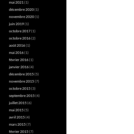
mai 2021
(1)
décembre 2020
(1)
novembre 2020
(1)
juin 2019
(1)
octobre 2017
(1)
octobre 2016
(2)
août 2016
(1)
mai 2016
(1)
février 2016
(1)
janvier 2016
(4)
décembre 2015
(5)
novembre 2015
(7)
octobre 2015
(3)
septembre 2015
(4)
juillet 2015
(6)
mai 2015
(5)
avril 2015
(4)
mars 2015
(7)
février 2015
(7)