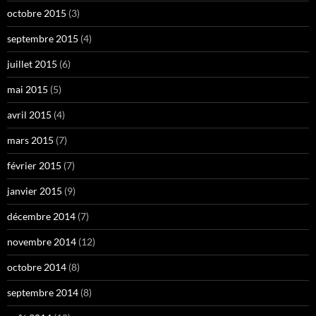
octobre 2015
(3)
septembre 2015
(4)
juillet 2015
(6)
mai 2015
(5)
avril 2015
(4)
mars 2015
(7)
février 2015
(7)
janvier 2015
(9)
décembre 2014
(7)
novembre 2014
(12)
octobre 2014
(8)
septembre 2014
(8)