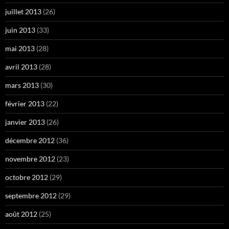
juillet 2013
(26)
juin 2013
(33)
mai 2013
(28)
avril 2013
(28)
mars 2013
(30)
février 2013
(22)
janvier 2013
(26)
décembre 2012
(36)
novembre 2012
(23)
octobre 2012
(29)
septembre 2012
(29)
août 2012
(25)