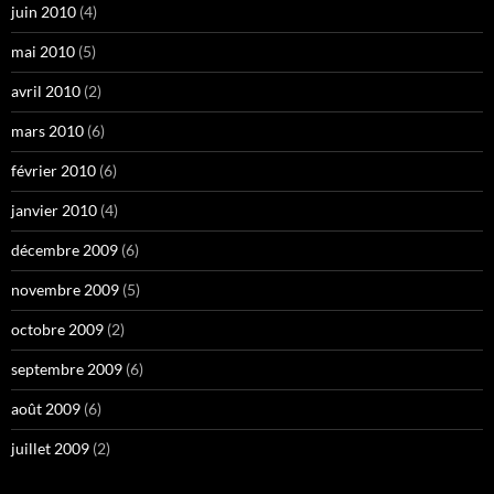
juin 2010
(4)
mai 2010
(5)
avril 2010
(2)
mars 2010
(6)
février 2010
(6)
janvier 2010
(4)
décembre 2009
(6)
novembre 2009
(5)
octobre 2009
(2)
septembre 2009
(6)
août 2009
(6)
juillet 2009
(2)