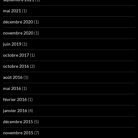
mai 2021
(1)
décembre 2020
(1)
novembre 2020
(1)
juin 2019
(1)
octobre 2017
(1)
octobre 2016
(2)
août 2016
(1)
mai 2016
(1)
février 2016
(1)
janvier 2016
(4)
décembre 2015
(5)
novembre 2015
(7)