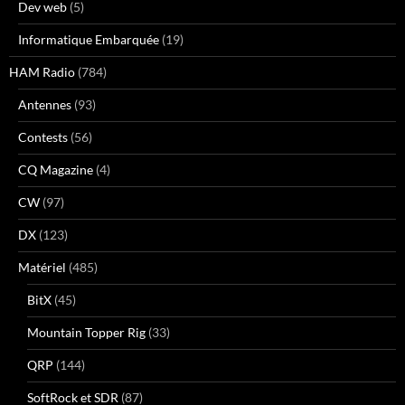
Dev web
(5)
Informatique Embarquée
(19)
HAM Radio
(784)
Antennes
(93)
Contests
(56)
CQ Magazine
(4)
CW
(97)
DX
(123)
Matériel
(485)
BitX
(45)
Mountain Topper Rig
(33)
QRP
(144)
SoftRock et SDR
(87)