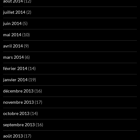
août 2014
(12)
juillet 2014
(2)
juin 2014
(5)
mai 2014
(10)
avril 2014
(9)
mars 2014
(6)
février 2014
(14)
janvier 2014
(19)
décembre 2013
(16)
novembre 2013
(17)
octobre 2013
(14)
septembre 2013
(16)
août 2013
(17)