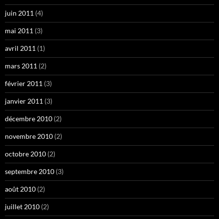
juin 2011
(4)
mai 2011
(3)
avril 2011
(1)
mars 2011
(2)
février 2011
(3)
janvier 2011
(3)
décembre 2010
(2)
novembre 2010
(2)
octobre 2010
(2)
septembre 2010
(3)
août 2010
(2)
juillet 2010
(2)