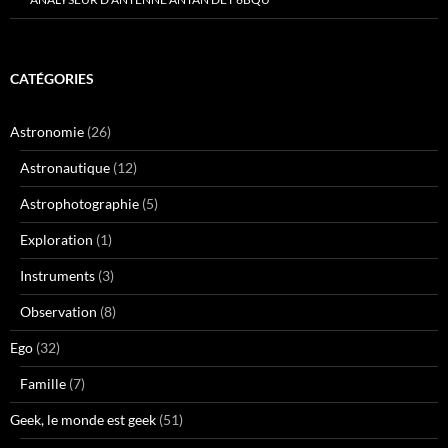
CATÉGORIES
Astronomie
(26)
Astronautique
(12)
Astrophotographie
(5)
Exploration
(1)
Instruments
(3)
Observation
(8)
Ego
(32)
Famille
(7)
Geek, le monde est geek
(51)