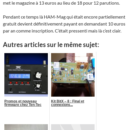
met le magazine à 13 euros au lieu de 18 pour 12 parutions.
Pendant ce temps là HAM-Mag qui était encore partiellement
gratuit devient définitivement payant en demandant 10 euros
par an comme inscription. C’était pressenti mais là c’est clair.
Autres articles sur le même sujet:
Promos et nouveau
Kit BitX – 8 : Final et
firmware chez Ten-Tec
connexions...