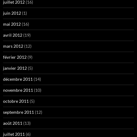
juillet 2012
(16)
juin 2012
(1)
mai 2012
(16)
avril 2012
(19)
mars 2012
(12)
février 2012
(9)
janvier 2012
(5)
décembre 2011
(14)
novembre 2011
(10)
octobre 2011
(5)
septembre 2011
(12)
août 2011
(13)
juillet 2011
(6)