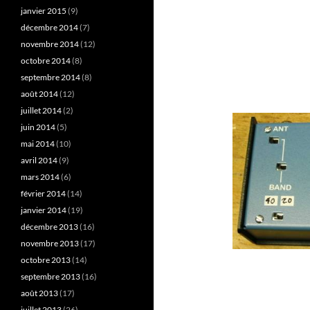
janvier 2015
(9)
décembre 2014
(7)
novembre 2014
(12)
octobre 2014
(8)
septembre 2014
(8)
août 2014
(12)
juillet 2014
(2)
juin 2014
(5)
mai 2014
(10)
avril 2014
(9)
mars 2014
(6)
février 2014
(14)
janvier 2014
(19)
décembre 2013
(16)
novembre 2013
(17)
octobre 2013
(14)
septembre 2013
(16)
août 2013
(17)
juillet 2013
(26)