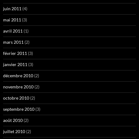
juin 2011
(4)
mai 2011
(3)
avril 2011
(1)
mars 2011
(2)
février 2011
(3)
janvier 2011
(3)
décembre 2010
(2)
novembre 2010
(2)
octobre 2010
(2)
septembre 2010
(3)
août 2010
(2)
juillet 2010
(2)