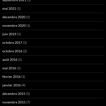
mai 2021
(1)
décembre 2020
(1)
novembre 2020
(1)
juin 2019
(1)
octobre 2017
(1)
octobre 2016
(2)
août 2016
(1)
mai 2016
(1)
février 2016
(1)
janvier 2016
(4)
décembre 2015
(5)
novembre 2015
(7)