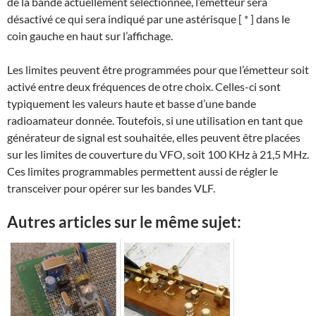
de la bande actuellement sélectionnée, l’émetteur sera
désactivé ce qui sera indiqué par une astérisque [ * ] dans le
coin gauche en haut sur l’affichage.
Les limites peuvent être programmées pour que l’émetteur soit
activé entre deux fréquences de otre choix. Celles-ci sont
typiquement les valeurs haute et basse d’une bande
radioamateur donnée. Toutefois, si une utilisation en tant que
générateur de signal est souhaitée, elles peuvent être placées
sur les limites de couverture du VFO, soit 100 KHz à 21,5 MHz.
Ces limites programmables permettent aussi de régler le
transceiver pour opérer sur les bandes VLF.
Autres articles sur le même sujet: