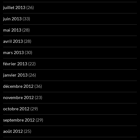
juillet 2013
(26)
juin 2013
(33)
mai 2013
(28)
avril 2013
(28)
mars 2013
(30)
février 2013
(22)
janvier 2013
(26)
décembre 2012
(36)
novembre 2012
(23)
octobre 2012
(29)
septembre 2012
(29)
août 2012
(25)