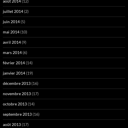
août 2014
(12)
juillet 2014
(2)
juin 2014
(5)
mai 2014
(10)
avril 2014
(9)
mars 2014
(6)
février 2014
(14)
janvier 2014
(19)
décembre 2013
(16)
novembre 2013
(17)
octobre 2013
(14)
septembre 2013
(16)
août 2013
(17)