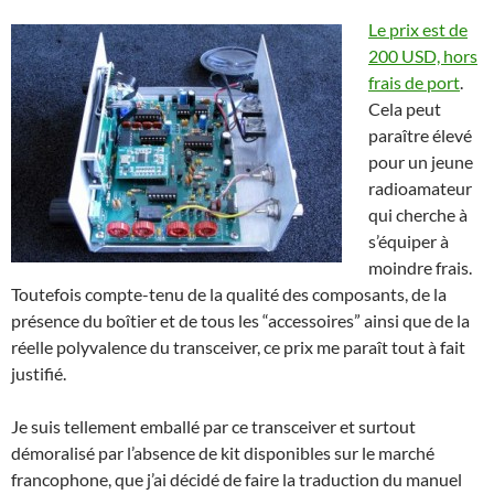
Le prix est de
200 USD, hors
frais de port
.
Cela peut
paraître élevé
pour un jeune
radioamateur
qui cherche à
s’équiper à
moindre frais.
Toutefois compte-tenu de la qualité des composants, de la
présence du boîtier et de tous les “accessoires” ainsi que de la
réelle polyvalence du transceiver, ce prix me paraît tout à fait
justifié.
Je suis tellement emballé par ce transceiver et surtout
démoralisé par l’absence de kit disponibles sur le marché
francophone, que j’ai décidé de faire la traduction du manuel