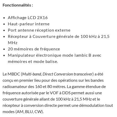
Fonctionnalités :
Affichage LCD 2X16
Haut-parleur interne
Port antenne réception externe
Récepteur à Couverture générale de 100 kHz à 21,5
MHz
20 mémoires de fréquence
Manipulateur électronique mode Iambic B avec
mémoires et mode balise.
Le MBDC (
Multi-band, Direct Conversion transceiver
) a été
conçu en premier lieu pour des opérations sur les bandes
radioamateur des 160 et 80 mètres. La gamme étendue de
fréquence autorisée par le VOF à DDS permet aussi une
couverture générale allant de 100 kHz à 21,5 MHz et le
récepteur à conversion directe permet une démodulation tout
modes (AM, BLU, CW).