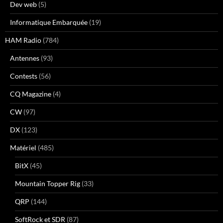
Dev web
(5)
Informatique Embarquée
(19)
HAM Radio
(784)
Antennes
(93)
Contests
(56)
CQ Magazine
(4)
CW
(97)
DX
(123)
Matériel
(485)
BitX
(45)
Mountain Topper Rig
(33)
QRP
(144)
SoftRock et SDR
(87)