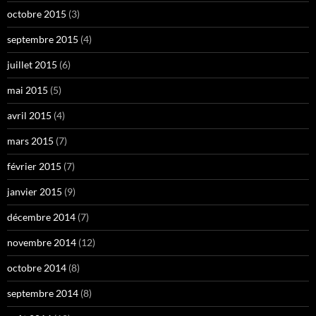
octobre 2015
(3)
septembre 2015
(4)
juillet 2015
(6)
mai 2015
(5)
avril 2015
(4)
mars 2015
(7)
février 2015
(7)
janvier 2015
(9)
décembre 2014
(7)
novembre 2014
(12)
octobre 2014
(8)
septembre 2014
(8)