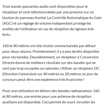
Trois bande-passantes audio sont disponibles pour le
récepteur et sont sélectionnables par une pression sur un
bouton du panneau frontal. Le Contrôle Automatique du Gain
(AGC) et un réglage de volume indépendant protège les
oreilles de l’utilisateur en cas de réception de signaux très
forts.
160 et 80 mètres ont été choisis comme bandes par défaut
pour deux raisons. Premièrement, il y a peu de kits disponiles
pour ces bandes. Deuxièmement, un récepteur à Conversion
Directe donne de meilleurs résultats sur des bandes qui ne
sont pas trop occupées ou saturées. Utiliser un récepteur DC
(
Direction Conversion
) sur 40 mètres ou 20 mètres un jour de
concours peut-être une expérience très frustrante !
Pour une utilisation en dehors des bandes radioamateur 160
et 80 mètres, une entrée pour une antenne de réception
auxiliaire est disponible. Ceci permet de court-circuiter les