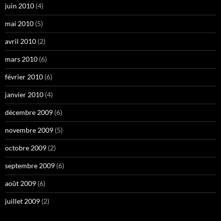
juin 2010
(4)
mai 2010
(5)
avril 2010
(2)
mars 2010
(6)
février 2010
(6)
janvier 2010
(4)
décembre 2009
(6)
novembre 2009
(5)
octobre 2009
(2)
septembre 2009
(6)
août 2009
(6)
juillet 2009
(2)