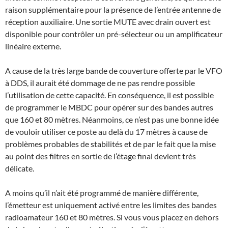
raison supplémentaire pour la présence de l’entrée antenne de
réception auxiliaire. Une sortie MUTE avec drain ouvert est
disponible pour contrôler un pré-sélecteur ou un amplificateur
linéaire externe.
A cause de la très large bande de couverture offerte par le VFO
à DDS, il aurait été dommage de ne pas rendre possible
l’utilisation de cette capacité. En conséquence, il est possible
de programmer le MBDC pour opérer sur des bandes autres
que 160 et 80 mètres. Néanmoins, ce n’est pas une bonne idée
de vouloir utiliser ce poste au delà du 17 mètres à cause de
problèmes probables de stabilités et de par le fait que la mise
au point des filtres en sortie de l’étage final devient très
délicate.
A moins qu’il n’ait été programmé de manière différente,
l’émetteur est uniquement activé entre les limites des bandes
radioamateur 160 et 80 mètres. Si vous vous placez en dehors