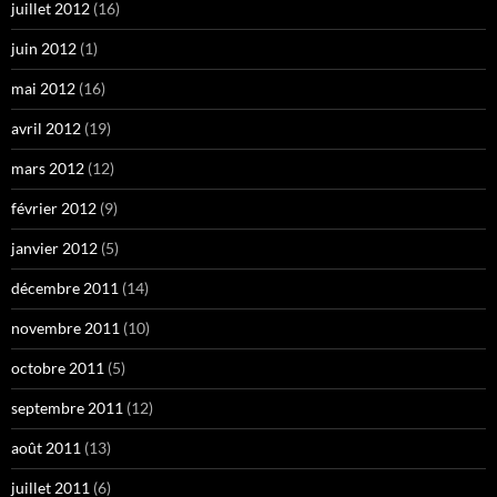
juillet 2012
(16)
juin 2012
(1)
mai 2012
(16)
avril 2012
(19)
mars 2012
(12)
février 2012
(9)
janvier 2012
(5)
décembre 2011
(14)
novembre 2011
(10)
octobre 2011
(5)
septembre 2011
(12)
août 2011
(13)
juillet 2011
(6)