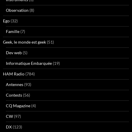
Observation
(8)
Ego
(32)
Famille
(7)
Geek, le monde est geek
(51)
Dev web
(5)
Informatique Embarquée
(19)
HAM Radio
(784)
Antennes
(93)
Contests
(56)
CQ Magazine
(4)
CW
(97)
DX
(123)