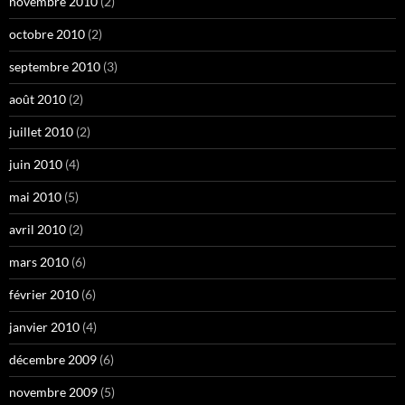
novembre 2010
(2)
octobre 2010
(2)
septembre 2010
(3)
août 2010
(2)
juillet 2010
(2)
juin 2010
(4)
mai 2010
(5)
avril 2010
(2)
mars 2010
(6)
février 2010
(6)
janvier 2010
(4)
décembre 2009
(6)
novembre 2009
(5)