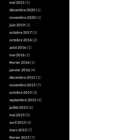
mai 2021
(1)
décembre 2020
(1)
novembre 2020
(1)
juin 2019
(1)
octobre 2017
(1)
octobre 2016
(2)
août 2016
(1)
mai 2016
(1)
février 2016
(1)
janvier 2016
(4)
décembre 2015
(5)
novembre 2015
(7)
octobre 2015
(3)
septembre 2015
(4)
juillet 2015
(6)
mai 2015
(5)
avril 2015
(4)
mars 2015
(7)
février 2015
(7)