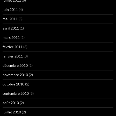
juillet 2011
(6)
juin 2011
(4)
mai 2011
(3)
avril 2011
(1)
mars 2011
(2)
février 2011
(3)
janvier 2011
(3)
décembre 2010
(2)
novembre 2010
(2)
octobre 2010
(2)
septembre 2010
(3)
août 2010
(2)
juillet 2010
(2)