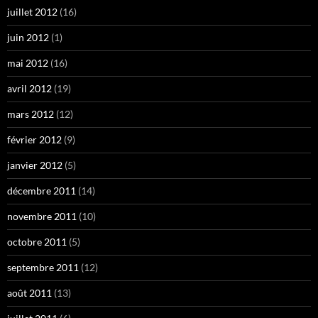
juillet 2012
(16)
juin 2012
(1)
mai 2012
(16)
avril 2012
(19)
mars 2012
(12)
février 2012
(9)
janvier 2012
(5)
décembre 2011
(14)
novembre 2011
(10)
octobre 2011
(5)
septembre 2011
(12)
août 2011
(13)