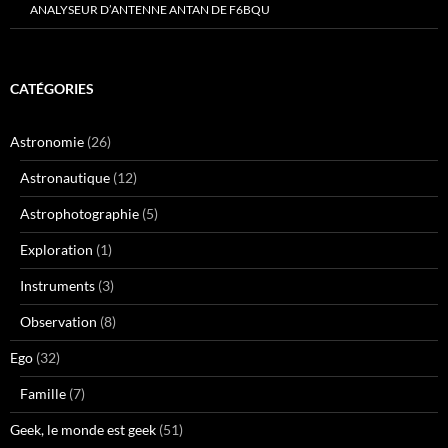
ANALYSEUR D’ANTENNE ANTAN DE F6BQU
CATÉGORIES
Astronomie
(26)
Astronautique
(12)
Astrophotographie
(5)
Exploration
(1)
Instruments
(3)
Observation
(8)
Ego
(32)
Famille
(7)
Geek, le monde est geek
(51)