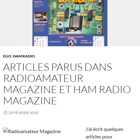
EGO
,
HAM RADIO
ARTICLES PARUS DANS
RADIOAMATEUR
MAGAZINE ET HAM RADIO
MAGAZINE
24 FÉVRIER 2010
J’ai écrit quelques
articles pour