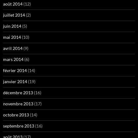
août 2014
(12)
juillet 2014
(2)
juin 2014
(5)
mai 2014
(10)
avril 2014
(9)
mars 2014
(6)
février 2014
(14)
janvier 2014
(19)
décembre 2013
(16)
novembre 2013
(17)
octobre 2013
(14)
septembre 2013
(16)
août 2013
(17)