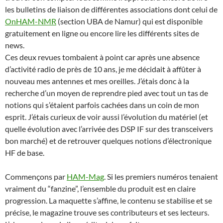
les bulletins de liaison de différentes associations dont celui de
OnHAM-NMR
(section UBA de Namur) qui est disponible
gratuitement en ligne ou encore lire les différents sites de
news.
Ces deux revues tombaient à point car après une absence
d’activité radio de près de 10 ans, je me décidait à affûter à
nouveau mes antennes et mes oreilles. J’étais donc à la
recherche d’un moyen de reprendre pied avec tout un tas de
notions qui s’étaient parfois cachées dans un coin de mon
esprit. J’étais curieux de voir aussi l’évolution du matériel (et
quelle évolution avec l’arrivée des DSP IF sur des transceivers
bon marché) et de retrouver quelques notions d’électronique
HF de base.
Commençons par
HAM-Mag
. Si les premiers numéros tenaient
vraiment du “fanzine”, l’ensemble du produit est en claire
progression. La maquette s’affine, le contenu se stabilise et se
précise, le magazine trouve ses contributeurs et ses lecteurs.