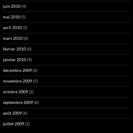
juin 2010
(4)
mai 2010
(5)
avril 2010
(2)
mars 2010
(6)
février 2010
(6)
janvier 2010
(4)
décembre 2009
(6)
novembre 2009
(5)
octobre 2009
(2)
septembre 2009
(6)
août 2009
(6)
juillet 2009
(2)