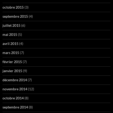
octobre 2015
(3)
septembre 2015
(4)
juillet 2015
(6)
mai 2015
(5)
avril 2015
(4)
mars 2015
(7)
février 2015
(7)
janvier 2015
(9)
décembre 2014
(7)
novembre 2014
(12)
octobre 2014
(8)
septembre 2014
(8)