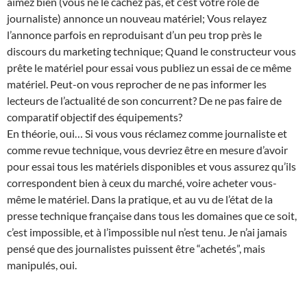
aimez bien (vous ne le cachez pas, et c’est votre rôle de
journaliste) annonce un nouveau matériel; Vous relayez
l’annonce parfois en reproduisant d’un peu trop près le
discours du marketing technique; Quand le constructeur vous
prête le matériel pour essai vous publiez un essai de ce même
matériel. Peut-on vous reprocher de ne pas informer les
lecteurs de l’actualité de son concurrent? De ne pas faire de
comparatif objectif des équipements?
En théorie, oui… Si vous vous réclamez comme journaliste et
comme revue technique, vous devriez être en mesure d’avoir
pour essai tous les matériels disponibles et vous assurez qu’ils
correspondent bien à ceux du marché, voire acheter vous-
même le matériel. Dans la pratique, et au vu de l’état de la
presse technique française dans tous les domaines que ce soit,
c’est impossible, et à l’impossible nul n’est tenu. Je n’ai jamais
pensé que des journalistes puissent être “achetés”, mais
manipulés, oui.