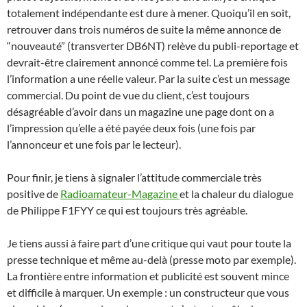
totalement indépendante est dure à mener. Quoiqu’il en soit,
retrouver dans trois numéros de suite la même annonce de
“nouveauté” (transverter DB6NT) relève du publi-reportage et
devrait-être clairement annoncé comme tel. La première fois
l’information a une réelle valeur. Par la suite c’est un message
commercial. Du point de vue du client, c’est toujours
désagréable d’avoir dans un magazine une page dont on a
l’impression qu’elle a été payée deux fois (une fois par
l’annonceur et une fois par le lecteur).
Pour finir, je tiens à signaler l’attitude commerciale très
positive de
Radioamateur-Magazine
et la chaleur du dialogue
de Philippe F1FYY ce qui est toujours très agréable.
Je tiens aussi à faire part d’une critique qui vaut pour toute la
presse technique et même au-delà (presse moto par exemple).
La frontière entre information et publicité est souvent mince
et difficile à marquer. Un exemple : un constructeur que vous