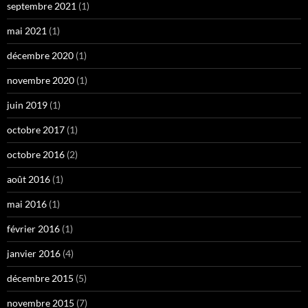
septembre 2021
(1)
mai 2021
(1)
décembre 2020
(1)
novembre 2020
(1)
juin 2019
(1)
octobre 2017
(1)
octobre 2016
(2)
août 2016
(1)
mai 2016
(1)
février 2016
(1)
janvier 2016
(4)
décembre 2015
(5)
novembre 2015
(7)