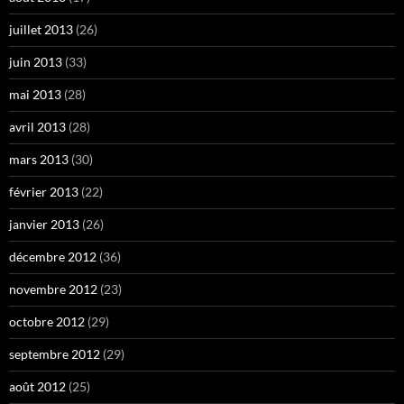
juillet 2013
(26)
juin 2013
(33)
mai 2013
(28)
avril 2013
(28)
mars 2013
(30)
février 2013
(22)
janvier 2013
(26)
décembre 2012
(36)
novembre 2012
(23)
octobre 2012
(29)
septembre 2012
(29)
août 2012
(25)