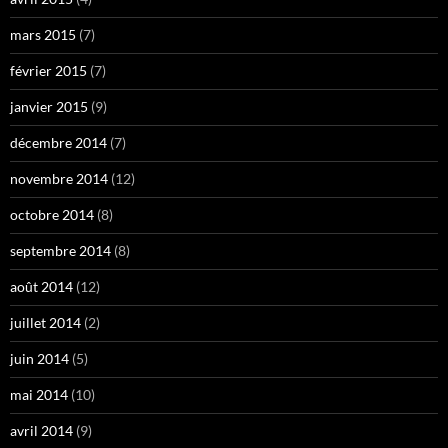
mars 2015
(7)
février 2015
(7)
janvier 2015
(9)
décembre 2014
(7)
novembre 2014
(12)
octobre 2014
(8)
septembre 2014
(8)
août 2014
(12)
juillet 2014
(2)
juin 2014
(5)
mai 2014
(10)
avril 2014
(9)