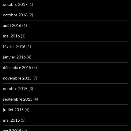
octobre 2017
(1)
octobre 2016
(2)
août 2016
(1)
mai 2016
(1)
février 2016
(1)
janvier 2016
(4)
décembre 2015
(5)
novembre 2015
(7)
octobre 2015
(3)
septembre 2015
(4)
juillet 2015
(6)
mai 2015
(5)
avril 2015
(4)