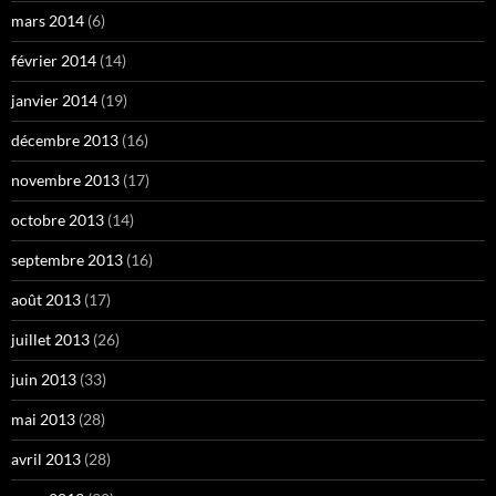
mars 2014
(6)
février 2014
(14)
janvier 2014
(19)
décembre 2013
(16)
novembre 2013
(17)
octobre 2013
(14)
septembre 2013
(16)
août 2013
(17)
juillet 2013
(26)
juin 2013
(33)
mai 2013
(28)
avril 2013
(28)