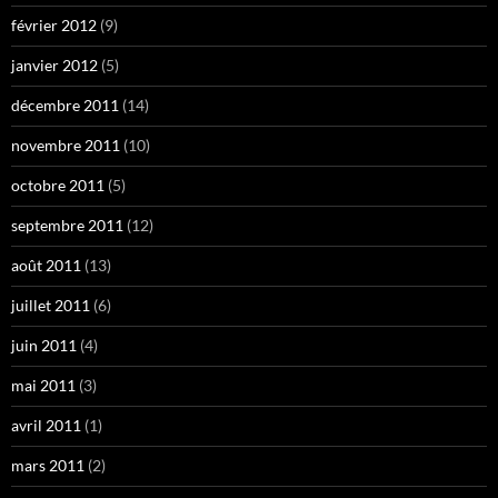
février 2012
(9)
janvier 2012
(5)
décembre 2011
(14)
novembre 2011
(10)
octobre 2011
(5)
septembre 2011
(12)
août 2011
(13)
juillet 2011
(6)
juin 2011
(4)
mai 2011
(3)
avril 2011
(1)
mars 2011
(2)