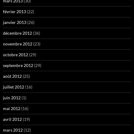
mars 2013
(30)
février 2013
(22)
janvier 2013
(26)
décembre 2012
(36)
novembre 2012
(23)
octobre 2012
(29)
septembre 2012
(29)
août 2012
(25)
juillet 2012
(16)
juin 2012
(1)
mai 2012
(16)
avril 2012
(19)
mars 2012
(12)