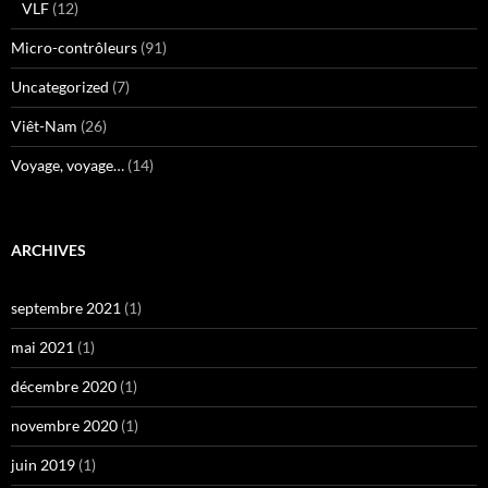
VLF
(12)
Micro-contrôleurs
(91)
Uncategorized
(7)
Viêt-Nam
(26)
Voyage, voyage…
(14)
ARCHIVES
septembre 2021
(1)
mai 2021
(1)
décembre 2020
(1)
novembre 2020
(1)
juin 2019
(1)