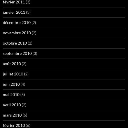
février 2011
(3)
janvier 2011
(3)
décembre 2010
(2)
novembre 2010
(2)
octobre 2010
(2)
septembre 2010
(3)
août 2010
(2)
juillet 2010
(2)
juin 2010
(4)
mai 2010
(5)
avril 2010
(2)
mars 2010
(6)
février 2010
(6)