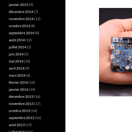
janvier 2015
(9)
décembre 2014
(7)
novembre 2014
(12)
octobre 2014
(8)
septembre 2014
(8)
août 2014
(12)
juillet 2014
(2)
juin 2014
(5)
mai 2014
(10)
avril 2014
(9)
mars 2014
(6)
février 2014
(14)
janvier 2014
(19)
décembre 2013
(16)
novembre 2013
(17)
octobre 2013
(14)
septembre 2013
(16)
août 2013
(17)
juillet 2013
(26)