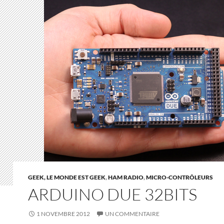
GEEK, LE MONDE EST GEEK
,
HAM RADIO
,
MICRO-CONTRÔLEURS
ARDUINO DUE 32BITS
1 NOVEMBRE 2012
UN COMMENTAIRE