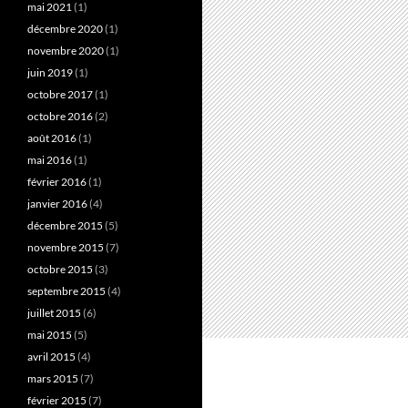
mai 2021
(1)
décembre 2020
(1)
novembre 2020
(1)
juin 2019
(1)
octobre 2017
(1)
octobre 2016
(2)
août 2016
(1)
mai 2016
(1)
février 2016
(1)
janvier 2016
(4)
décembre 2015
(5)
novembre 2015
(7)
octobre 2015
(3)
septembre 2015
(4)
juillet 2015
(6)
mai 2015
(5)
avril 2015
(4)
mars 2015
(7)
février 2015
(7)