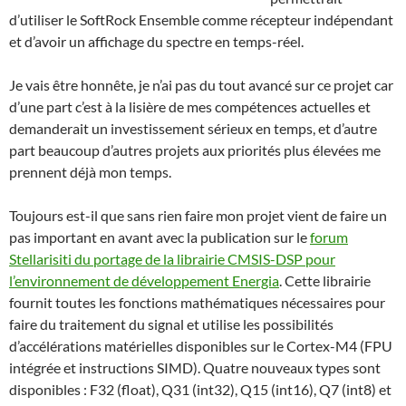
d’utiliser le SoftRock Ensemble comme récepteur indépendant
et d’avoir un affichage du spectre en temps-réel.
Je vais être honnête, je n’ai pas du tout avancé sur ce projet car
d’une part c’est à la lisière de mes compétences actuelles et
demanderait un investissement sérieux en temps, et d’autre
part beaucoup d’autres projets aux priorités plus élevées me
prennent déjà mon temps.
Toujours est-il que sans rien faire mon projet vient de faire un
pas important en avant avec la publication sur le
forum
Stellarisiti du portage de la librairie CMSIS-DSP pour
l’environnement de développement Energia
. Cette librairie
fournit toutes les fonctions mathématiques nécessaires pour
faire du traitement du signal et utilise les possibilités
d’accélérations matérielles disponibles sur le Cortex-M4 (FPU
intégrée et instructions SIMD). Quatre nouveaux types sont
disponibles : F32 (float), Q31 (int32), Q15 (int16), Q7 (int8) et