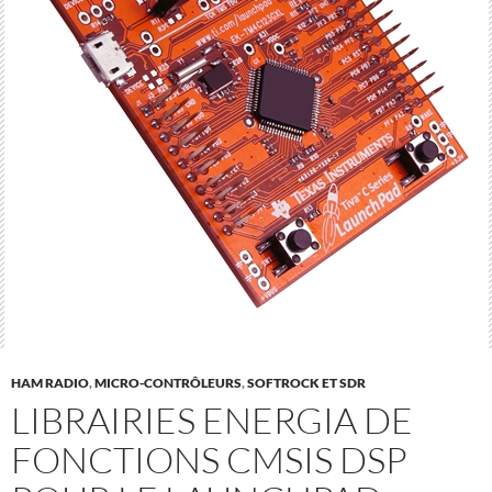
HAM RADIO
,
MICRO-CONTRÔLEURS
,
SOFTROCK ET SDR
LIBRAIRIES ENERGIA DE
FONCTIONS CMSIS DSP