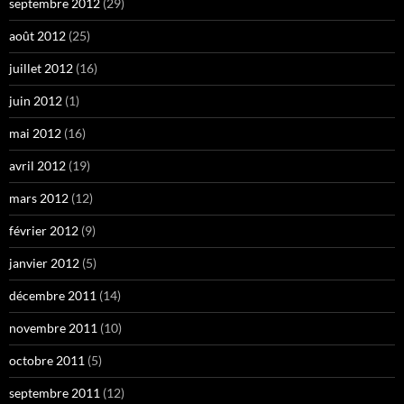
septembre 2012
(29)
août 2012
(25)
juillet 2012
(16)
juin 2012
(1)
mai 2012
(16)
avril 2012
(19)
mars 2012
(12)
février 2012
(9)
janvier 2012
(5)
décembre 2011
(14)
novembre 2011
(10)
octobre 2011
(5)
septembre 2011
(12)