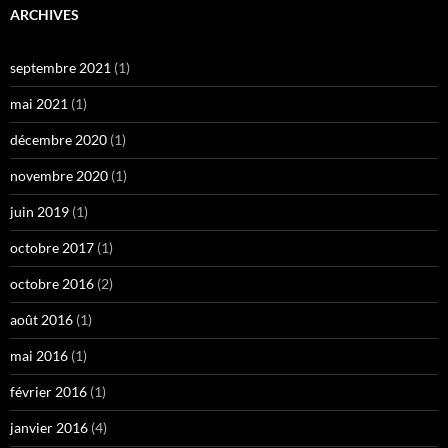
ARCHIVES
septembre 2021
(1)
mai 2021
(1)
décembre 2020
(1)
novembre 2020
(1)
juin 2019
(1)
octobre 2017
(1)
octobre 2016
(2)
août 2016
(1)
mai 2016
(1)
février 2016
(1)
janvier 2016
(4)