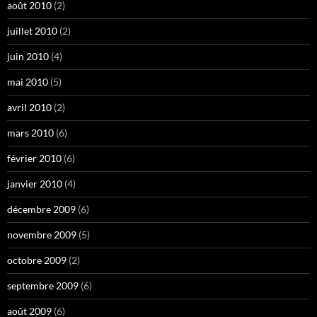
août 2010
(2)
juillet 2010
(2)
juin 2010
(4)
mai 2010
(5)
avril 2010
(2)
mars 2010
(6)
février 2010
(6)
janvier 2010
(4)
décembre 2009
(6)
novembre 2009
(5)
octobre 2009
(2)
septembre 2009
(6)
août 2009
(6)