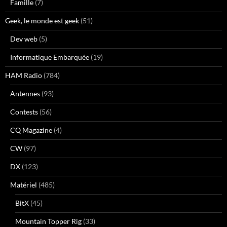
Famille
(7)
Geek, le monde est geek
(51)
Dev web
(5)
Informatique Embarquée
(19)
HAM Radio
(784)
Antennes
(93)
Contests
(56)
CQ Magazine
(4)
CW
(97)
DX
(123)
Matériel
(485)
BitX
(45)
Mountain Topper Rig
(33)