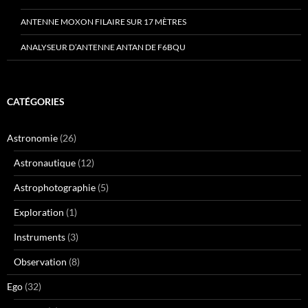
ANTENNE MOXON FILAIRE SUR 17 MÈTRES
ANALYSEUR D’ANTENNE ANTAN DE F6BQU
CATÉGORIES
Astronomie
(26)
Astronautique
(12)
Astrophotographie
(5)
Exploration
(1)
Instruments
(3)
Observation
(8)
Ego
(32)