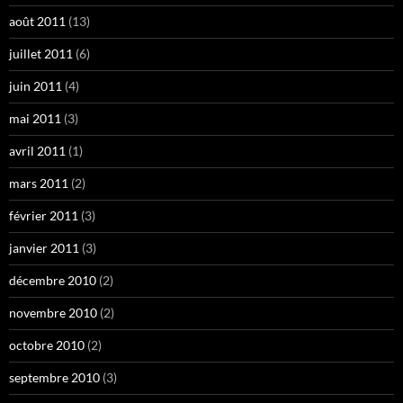
août 2011
(13)
juillet 2011
(6)
juin 2011
(4)
mai 2011
(3)
avril 2011
(1)
mars 2011
(2)
février 2011
(3)
janvier 2011
(3)
décembre 2010
(2)
novembre 2010
(2)
octobre 2010
(2)
septembre 2010
(3)