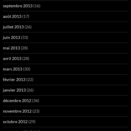
septembre 2013
(16)
août 2013
(17)
juillet 2013
(26)
juin 2013
(33)
mai 2013
(28)
avril 2013
(28)
mars 2013
(30)
février 2013
(22)
janvier 2013
(26)
décembre 2012
(36)
novembre 2012
(23)
octobre 2012
(29)