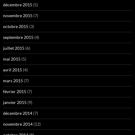
décembre 2015
(5)
novembre 2015
(7)
octobre 2015
(3)
septembre 2015
(4)
juillet 2015
(6)
mai 2015
(5)
avril 2015
(4)
mars 2015
(7)
février 2015
(7)
janvier 2015
(9)
décembre 2014
(7)
novembre 2014
(12)
octobre 2014
(8)