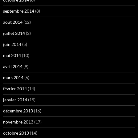
septembre 2014
(8)
août 2014
(12)
juillet 2014
(2)
juin 2014
(5)
mai 2014
(10)
avril 2014
(9)
mars 2014
(6)
février 2014
(14)
janvier 2014
(19)
décembre 2013
(16)
novembre 2013
(17)
octobre 2013
(14)