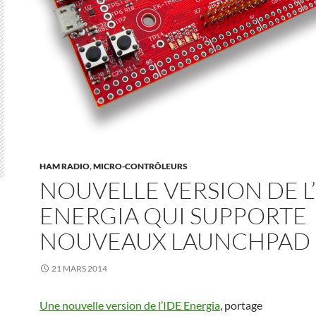
HAM RADIO
,
MICRO-CONTRÔLEURS
NOUVELLE VERSION DE L
ENERGIA QUI SUPPORTE
NOUVEAUX LAUNCHPAD
21 MARS 2014
Une nouvelle version de l’IDE Energia
, portage