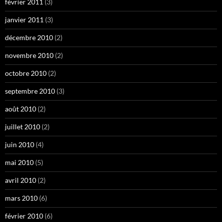
février 2011
(3)
janvier 2011
(3)
décembre 2010
(2)
novembre 2010
(2)
octobre 2010
(2)
septembre 2010
(3)
août 2010
(2)
juillet 2010
(2)
juin 2010
(4)
mai 2010
(5)
avril 2010
(2)
mars 2010
(6)
février 2010
(6)