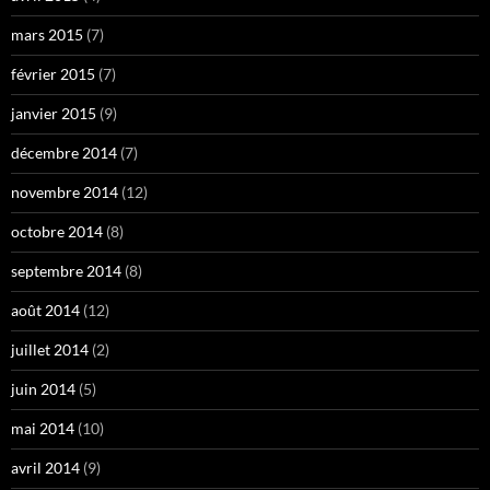
mars 2015
(7)
février 2015
(7)
janvier 2015
(9)
décembre 2014
(7)
novembre 2014
(12)
octobre 2014
(8)
septembre 2014
(8)
août 2014
(12)
juillet 2014
(2)
juin 2014
(5)
mai 2014
(10)
avril 2014
(9)