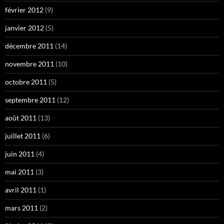
février 2012
(9)
janvier 2012
(5)
décembre 2011
(14)
novembre 2011
(10)
octobre 2011
(5)
septembre 2011
(12)
août 2011
(13)
juillet 2011
(6)
juin 2011
(4)
mai 2011
(3)
avril 2011
(1)
mars 2011
(2)