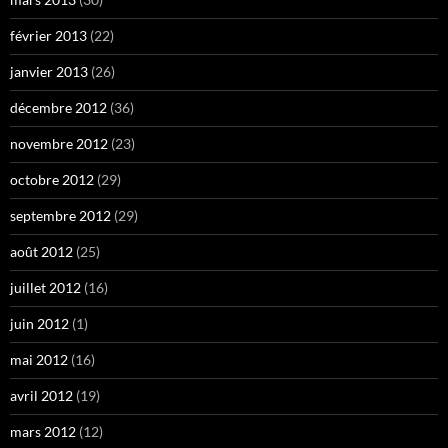
février 2013
(22)
janvier 2013
(26)
décembre 2012
(36)
novembre 2012
(23)
octobre 2012
(29)
septembre 2012
(29)
août 2012
(25)
juillet 2012
(16)
juin 2012
(1)
mai 2012
(16)
avril 2012
(19)
mars 2012
(12)