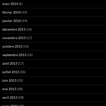
mars 2014
(6)
février 2014
(14)
janvier 2014
(19)
décembre 2013
(16)
novembre 2013
(17)
octobre 2013
(14)
septembre 2013
(16)
août 2013
(17)
juillet 2013
(26)
juin 2013
(33)
mai 2013
(28)
avril 2013
(28)
mars 2013
(30)