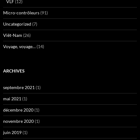
VLF
(12)
Micro-contrôleurs
(91)
Uncategorized
(7)
Viêt-Nam
(26)
Voyage, voyage…
(14)
ARCHIVES
septembre 2021
(1)
mai 2021
(1)
décembre 2020
(1)
novembre 2020
(1)
juin 2019
(1)