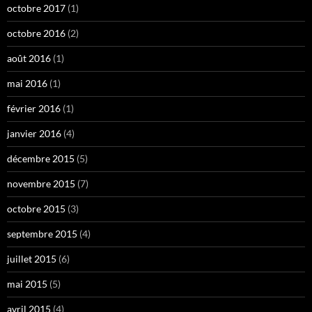
octobre 2017
(1)
octobre 2016
(2)
août 2016
(1)
mai 2016
(1)
février 2016
(1)
janvier 2016
(4)
décembre 2015
(5)
novembre 2015
(7)
octobre 2015
(3)
septembre 2015
(4)
juillet 2015
(6)
mai 2015
(5)
avril 2015
(4)