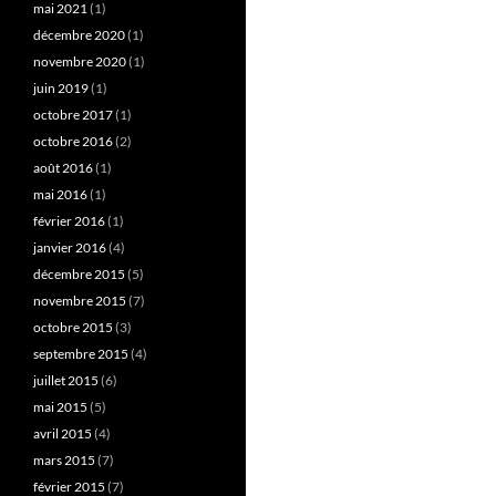
mai 2021
(1)
décembre 2020
(1)
novembre 2020
(1)
juin 2019
(1)
octobre 2017
(1)
octobre 2016
(2)
août 2016
(1)
mai 2016
(1)
février 2016
(1)
janvier 2016
(4)
décembre 2015
(5)
novembre 2015
(7)
octobre 2015
(3)
septembre 2015
(4)
juillet 2015
(6)
mai 2015
(5)
avril 2015
(4)
mars 2015
(7)
février 2015
(7)